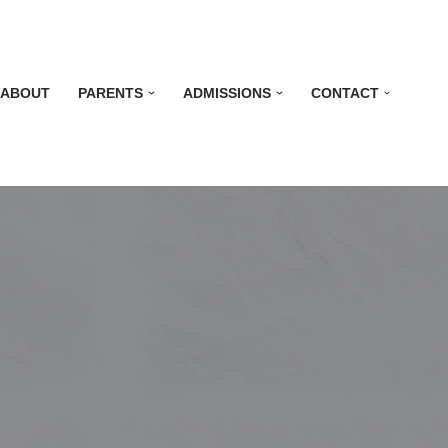
ABOUT
PARENTS
ADMISSIONS
CONTACT