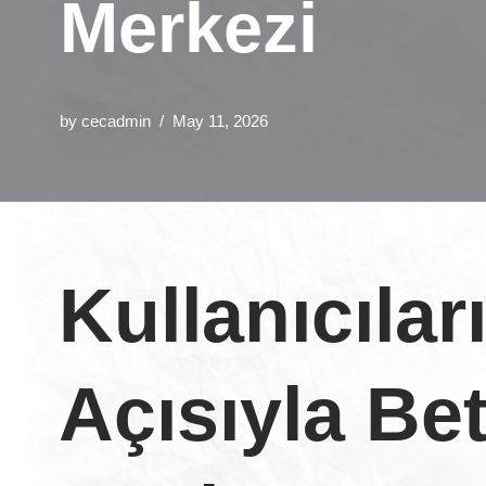
Merkezi
by
cecadmin
May 11, 2026
Kullanıcılar
Açısıyla Bet