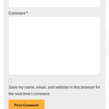
Comment
*
Save my name, email, and website in this browser for
the next time I comment.