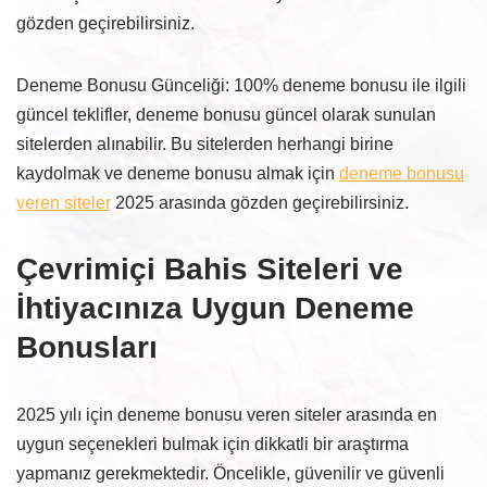
gözden geçirebilirsiniz.
Deneme Bonusu Günceliği: 100% deneme bonusu ile ilgili
güncel teklifler, deneme bonusu güncel olarak sunulan
sitelerden alınabilir. Bu sitelerden herhangi birine
kaydolmak ve deneme bonusu almak için
deneme bonusu
veren siteler
2025 arasında gözden geçirebilirsiniz.
Çevrimiçi Bahis Siteleri ve
İhtiyacınıza Uygun Deneme
Bonusları
2025 yılı için deneme bonusu veren siteler arasında en
uygun seçenekleri bulmak için dikkatli bir araştırma
yapmanız gerekmektedir. Öncelikle, güvenilir ve güvenli