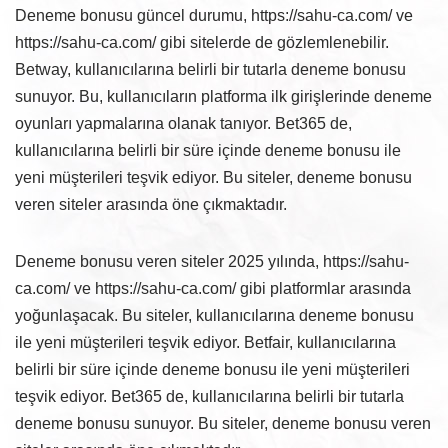
Deneme bonusu güncel durumu, https://sahu-ca.com/ ve
https://sahu-ca.com/ gibi sitelerde de gözlemlenebilir.
Betway, kullanıcılarına belirli bir tutarla deneme bonusu
sunuyor. Bu, kullanıcıların platforma ilk girişlerinde deneme
oyunları yapmalarına olanak tanıyor. Bet365 de,
kullanıcılarına belirli bir süre içinde deneme bonusu ile
yeni müşterileri teşvik ediyor. Bu siteler, deneme bonusu
veren siteler arasında öne çıkmaktadır.
Deneme bonusu veren siteler 2025 yılında, https://sahu-
ca.com/ ve https://sahu-ca.com/ gibi platformlar arasında
yoğunlaşacak. Bu siteler, kullanıcılarına deneme bonusu
ile yeni müşterileri teşvik ediyor. Betfair, kullanıcılarına
belirli bir süre içinde deneme bonusu ile yeni müşterileri
teşvik ediyor. Bet365 de, kullanıcılarına belirli bir tutarla
deneme bonusu sunuyor. Bu siteler, deneme bonusu veren