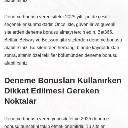
alabilirsiniz.
Deneme bonusu veren siteler 2025 yılı için de çeşitli
seçenekler sunmaktadır. Öncelikle, güvenilir ve güvenli
sitelerden deneme bonusu almayı tercih edin. Bet365,
Betfair, Betway ve Betsson gibi sitelerden deneme bonusu
alabilirsiniz. Bu sitelerden herhangi birinde kaydolduktan
sonra, sitenin özel teklifler bölümünden deneme bonusu
alabilirsiniz.
Deneme Bonusları Kullanırken
Dikkat Edilmesi Gereken
Noktalar
Deneme bonusu veren yeni siteler ve 2025 deneme
bonusu güncelini takip etmek önemlidir. Bu siteler