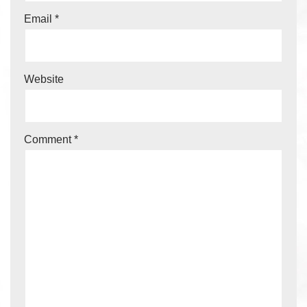
Email
*
Website
Comment
*