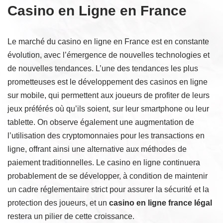
Casino en Ligne en France
Le marché du casino en ligne en France est en constante
évolution, avec l’émergence de nouvelles technologies et
de nouvelles tendances. L’une des tendances les plus
prometteuses est le développement des casinos en ligne
sur mobile, qui permettent aux joueurs de profiter de leurs
jeux préférés où qu’ils soient, sur leur smartphone ou leur
tablette. On observe également une augmentation de
l’utilisation des cryptomonnaies pour les transactions en
ligne, offrant ainsi une alternative aux méthodes de
paiement traditionnelles. Le casino en ligne continuera
probablement de se développer, à condition de maintenir
un cadre réglementaire strict pour assurer la sécurité et la
protection des joueurs, et un
casino en ligne france légal
restera un pilier de cette croissance.