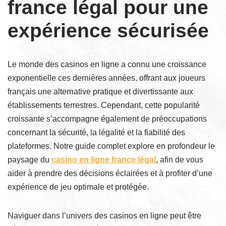
france légal pour une
expérience sécurisée
Le monde des casinos en ligne a connu une croissance
exponentielle ces dernières années, offrant aux joueurs
français une alternative pratique et divertissante aux
établissements terrestres. Cependant, cette popularité
croissante s’accompagne également de préoccupations
concernant la sécurité, la légalité et la fiabilité des
plateformes. Notre guide complet explore en profondeur le
paysage du
casino en ligne france légal
, afin de vous
aider à prendre des décisions éclairées et à profiter d’une
expérience de jeu optimale et protégée.
Naviguer dans l’univers des casinos en ligne peut être