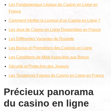
Les Fondamentaux Légaux du Casino en Ligne en
France
Comment Vérifier la Licence d’un Casino en Ligne ?
Les Jeux de Casino en Ligne Disponibles en France
Les Différentes Variantes de Roulette
Les Bonus et Promotions des Casinos en Ligne
Les Conditions de Mise Associées aux Bonus
Sécurité et Protection des Joueurs
Les Tendances Futures du Casino en Ligne en France
Précieux panorama
du casino en ligne