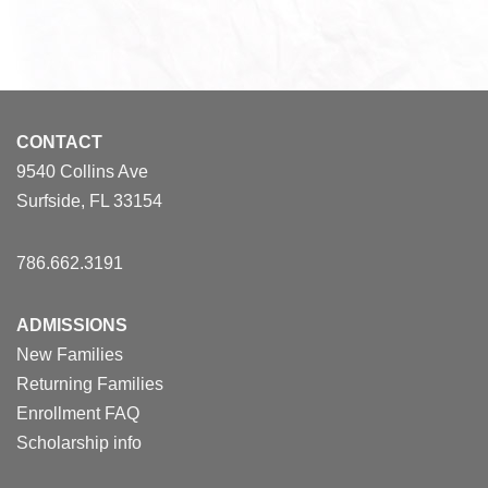
CONTACT
9540 Collins Ave
Surfside, FL 33154
786.662.3191
ADMISSIONS
New Families
Returning Families
Enrollment FAQ
Scholarship info