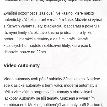
Zvláštní pozornost si zaslouží live kasino, které nabízí
autentický zážitek z hraní v reálném čase. Můžete si vybrat
z různých variant rulety, blackjacku, baccaratu a pokeru s
různými limity sázek. Live kasino je ideální pro ty, kteří
preferují interakci s dealery a dalšími hráči. Kromě
klasických her najdete i exkluzivní tituly, které jsou k
dispozici pouze na 22bet.
Video Automaty
Video automaty tvoří páteř nabídky 22bet kasina. Najdete
zde klasické automaty s třemi válci, moderní automaty s
pěti a více válci a progresivní automaty s obrovskými
jackpoty. Automaty se liší tématy, funkcemi a výherními
kombinacemi. Mezi nejoblíbenější automaty patří Starburst,