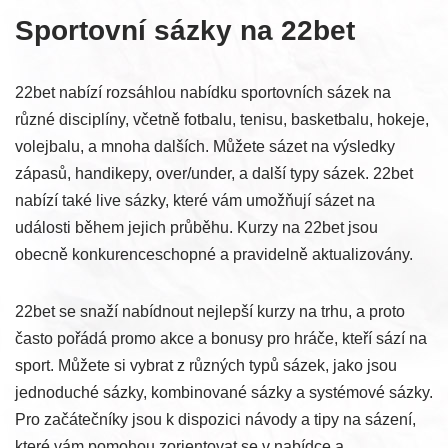
Sportovní sázky na 22bet
22bet nabízí rozsáhlou nabídku sportovních sázek na
různé disciplíny, včetně fotbalu, tenisu, basketbalu, hokeje,
volejbalu, a mnoha dalších. Můžete sázet na výsledky
zápasů, handikepy, over/under, a další typy sázek. 22bet
nabízí také live sázky, které vám umožňují sázet na
události během jejich průběhu. Kurzy na 22bet jsou
obecně konkurenceschopné a pravidelně aktualizovány.
22bet se snaží nabídnout nejlepší kurzy na trhu, a proto
často pořádá promo akce a bonusy pro hráče, kteří sází na
sport. Můžete si vybrat z různých typů sázek, jako jsou
jednoduché sázky, kombinované sázky a systémové sázky.
Pro začátečníky jsou k dispozici návody a tipy na sázení,
které vám pomohou zorientovat se v nabídce a