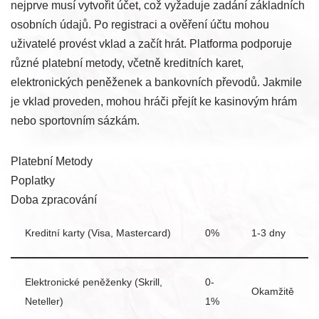
nejprve musí vytvořit účet, což vyžaduje zadání základních
osobních údajů. Po registraci a ověření účtu mohou
uživatelé provést vklad a začít hrát. Platforma podporuje
různé platební metody, včetně kreditních karet,
elektronických peněženek a bankovních převodů. Jakmile
je vklad proveden, mohou hráči přejít ke kasinovým hrám
nebo sportovním sázkám.
Platební Metody
Poplatky
Doba zpracování
Kreditní karty (Visa, Mastercard)
0%
1-3 dny
Elektronické peněženky (Skrill,
0-
Okamžitě
Neteller)
1%