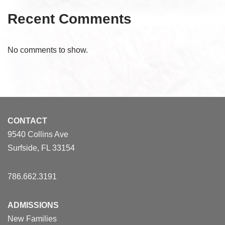
Recent Comments
No comments to show.
CONTACT
9540 Collins Ave
Surfside, FL 33154
786.662.3191
ADMISSIONS
New Families