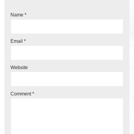
Name
*
Email
*
Website
Comment
*