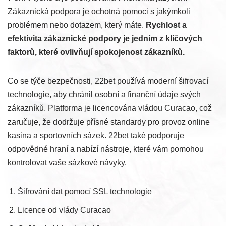
Zákaznická podpora je ochotná pomoci s jakýmkoli
problémem nebo dotazem, který máte.
Rychlost a
efektivita zákaznické podpory je jedním z klíčových
faktorů, které ovlivňují spokojenost zákazníků.
Co se týče bezpečnosti, 22bet používá moderní šifrovací
technologie, aby chránil osobní a finanční údaje svých
zákazníků. Platforma je licencována vládou Curacao, což
zaručuje, že dodržuje přísné standardy pro provoz online
kasina a sportovních sázek. 22bet také podporuje
odpovědné hraní a nabízí nástroje, které vám pomohou
kontrolovat vaše sázkové návyky.
Šifrování dat pomocí SSL technologie
Licence od vlády Curacao