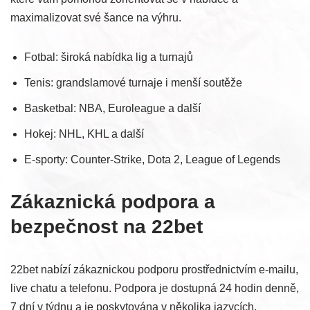
maximalizovat své šance na výhru.
Fotbal: široká nabídka lig a turnajů
Tenis: grandslamové turnaje i menší soutěže
Basketbal: NBA, Euroleague a další
Hokej: NHL, KHL a další
E-sporty: Counter-Strike, Dota 2, League of Legends
Zákaznická podpora a
bezpečnost na 22bet
22bet nabízí zákaznickou podporu prostřednictvím e-mailu,
live chatu a telefonu. Podpora je dostupná 24 hodin denně,
7 dní v týdnu a je poskytována v několika jazycích.