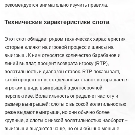
рекомендуется внимательно изучить правила.
Технические характеристики слота
Этот слот обладает рядом технических характеристик,
которые влияют на игровой процесс и шансы на
выигрыш. К ним относятся количество барабанов и
линий выплат, процент возврата игроку (RTP),
волатильность и диапазон ставок. RTP показывает,
какой процент от всех сделанных ставок возвращается
игрокам в виде выигрышей в долгосрочной
перспективе. Волатильность определяет частоту и
размер выигрышей: слоты с высокой волатильностью
реже выдают выигрыши, но они обычно более
крупные, а слоты с низкой волатильностью наоборот –
выигрыши выдаются чаще, но они обычно меньше.