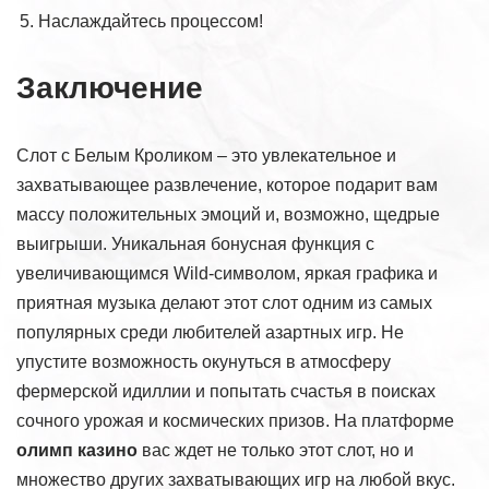
Наслаждайтесь процессом!
Заключение
Слот с Белым Кроликом – это увлекательное и
захватывающее развлечение, которое подарит вам
массу положительных эмоций и, возможно, щедрые
выигрыши. Уникальная бонусная функция с
увеличивающимся Wild-символом, яркая графика и
приятная музыка делают этот слот одним из самых
популярных среди любителей азартных игр. Не
упустите возможность окунуться в атмосферу
фермерской идиллии и попытать счастья в поисках
сочного урожая и космических призов. На платформе
олимп казино
вас ждет не только этот слот, но и
множество других захватывающих игр на любой вкус.