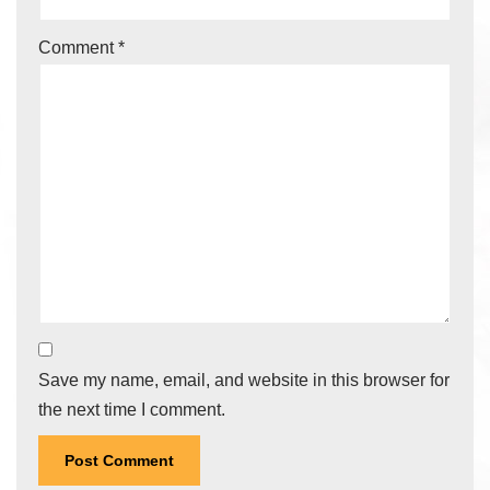
Comment
*
Save my name, email, and website in this browser for
the next time I comment.