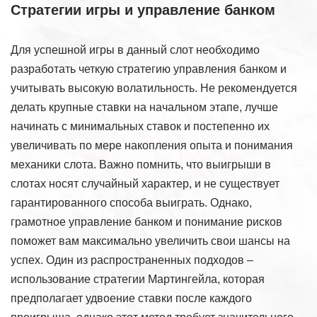
Стратегии игры и управление банком
Для успешной игры в данный слот необходимо
разработать четкую стратегию управления банком и
учитывать высокую волатильность. Не рекомендуется
делать крупные ставки на начальном этапе, лучше
начинать с минимальных ставок и постепенно их
увеличивать по мере накопления опыта и понимания
механики слота. Важно помнить, что выигрыши в
слотах носят случайный характер, и не существует
гарантированного способа выиграть. Однако,
грамотное управление банком и понимание рисков
поможет вам максимально увеличить свои шансы на
успех. Один из распространенных подходов –
использование стратегии Мартингейла, которая
предполагает удвоение ставки после каждого