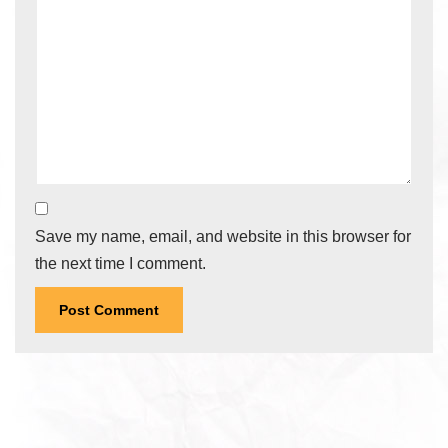
Save my name, email, and website in this browser for
the next time I comment.