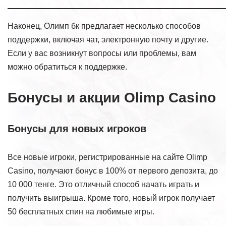
Наконец, Олимп бк предлагает несколько способов
поддержки, включая чат, электронную почту и другие.
Если у вас возникнут вопросы или проблемы, вам
можно обратиться к поддержке.
Бонусы и акции Olimp Casino
Бонусы для новых игроков
Все новые игроки, регистрированные на сайте Olimp
Casino, получают бонус в 100% от первого депозита, до
10 000 тенге. Это отличный способ начать играть и
получить выигрыша. Кроме того, новый игрок получает
50 бесплатных спин на любимые игры.