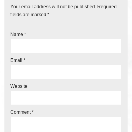
Your email address will not be published.
Required
fields are marked
*
Name
*
Email
*
Website
Comment
*