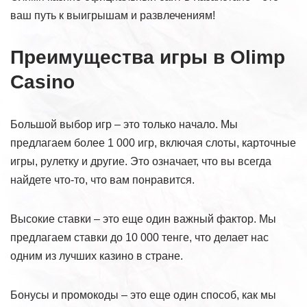
ваш путь к выигрышам и развлечениям!
Преимущества игры в Olimp
Casino
Большой выбор игр – это только начало. Мы
предлагаем более 1 000 игр, включая слоты, карточные
игры, рулетку и другие. Это означает, что вы всегда
найдете что-то, что вам понравится.
Высокие ставки – это еще один важный фактор. Мы
предлагаем ставки до 10 000 тенге, что делает нас
одним из лучших казино в стране.
Бонусы и промокоды – это еще один способ, как мы