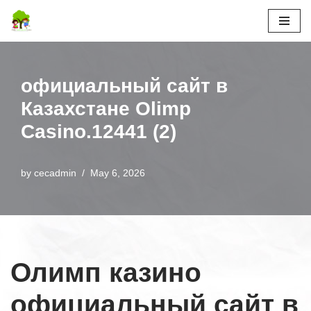
Skip
to
content
официальный сайт в
Казахстане Olimp
Casino.12441 (2)
by
cecadmin
May 6, 2026
Олимп казино
официальный сайт в