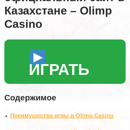
Казахстане – Olimp
Casino
ИГРАТЬ
Содержимое
Преимущества игры в Olimp Casino