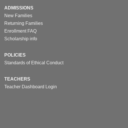
ADMISSIONS
New Families
Returning Families
Enrollment FAQ
Scholarship info
POLICIES
Standards of Ethical Conduct
TEACHERS
Teacher Dashboard Login