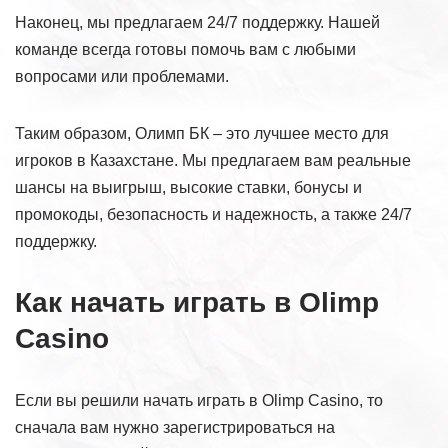
Наконец, мы предлагаем 24/7 поддержку. Нашей
команде всегда готовы помочь вам с любыми
вопросами или проблемами.
Таким образом, Олимп БК – это лучшее место для
игроков в Казахстане. Мы предлагаем вам реальные
шансы на выигрыш, высокие ставки, бонусы и
промокоды, безопасность и надежность, а также 24/7
поддержку.
Как начать играть в Olimp
Casino
Если вы решили начать играть в Olimp Casino, то
сначала вам нужно зарегистрироваться на