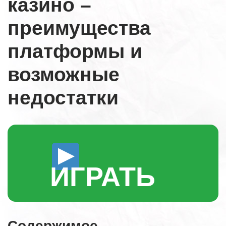
казино –
преимущества
платформы и
возможные
недостатки
ИГРАТЬ
Содержимое