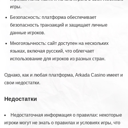
игры.
Безопасность: платформа обеспечивает
безопасность транзакций и защищает личные
данные игроков.
Многоязычность: сайт доступен на нескольких
языках, включая русский, что облегчает
использование для игроков из разных стран.
Однако, как и любая платформа, Arkada Casino имеет и
свои недостатки.
Недостатки
Недостаточная информация о правилах: некоторые
игроки могут не знать о правилах и условиях игры, что