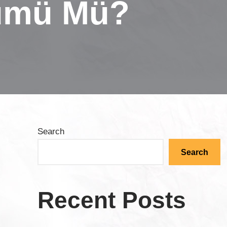
nümü Mü?
Search
Search
Recent Posts