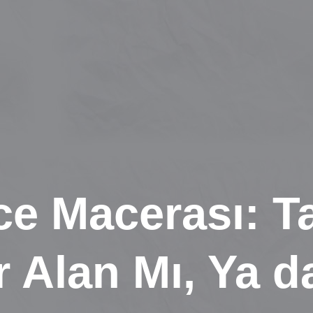
e Macerası: Ta
r Alan Mı, Ya d