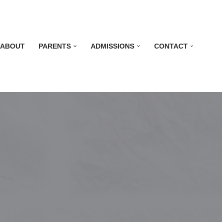
ABOUT
PARENTS
ADMISSIONS
CONTACT