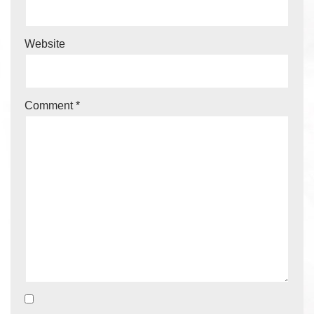
Website
Comment
*