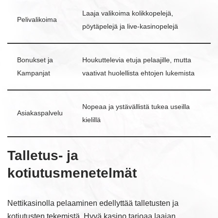
Laaja valikoima kolikkopelejä,
Pelivalikoima
pöytäpelejä ja live-kasinopelejä
Bonukset ja
Houkuttelevia etuja pelaajille, mutta
Kampanjat
vaativat huolellista ehtojen lukemista
Nopeaa ja ystävällistä tukea useilla
Asiakaspalvelu
kielillä
Talletus- ja
kotiutusmenetelmät
Nettikasinolla pelaaminen edellyttää talletusten ja
kotiutusten tekemistä. Hyvä kasino tarjoaa laajan