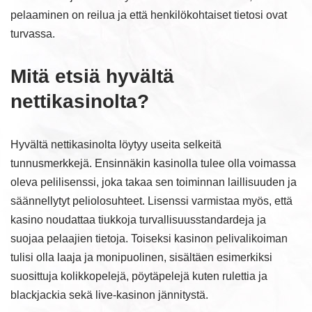
pelaaminen on reilua ja että henkilökohtaiset tietosi ovat
turvassa.
Mitä etsiä hyvältä
nettikasinolta?
Hyvältä nettikasinolta löytyy useita selkeitä
tunnusmerkkejä. Ensinnäkin kasinolla tulee olla voimassa
oleva pelilisenssi, joka takaa sen toiminnan laillisuuden ja
säännellytyt peliolosuhteet. Lisenssi varmistaa myös, että
kasino noudattaa tiukkoja turvallisuusstandardeja ja
suojaa pelaajien tietoja. Toiseksi kasinon pelivalikoiman
tulisi olla laaja ja monipuolinen, sisältäen esimerkiksi
suosittuja kolikkopelejä, pöytäpelejä kuten rulettia ja
blackjackia sekä live-kasinon jännitystä.