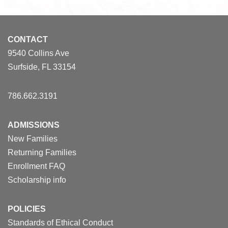
CONTACT
9540 Collins Ave
Surfside, FL 33154
786.662.3191
ADMISSIONS
New Families
Returning Families
Enrollment FAQ
Scholarship info
POLICIES
Standards of Ethical Conduct