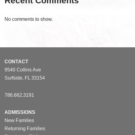
Recent Comments
No comments to show.
CONTACT
9540 Collins Ave
Surfside, FL 33154
786.662.3191
ADMISSIONS
New Families
Returning Families