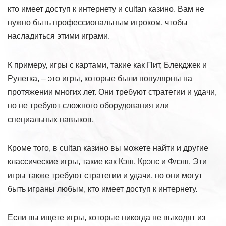
кто имеет доступ к интернету и сultan казино. Вам не
нужно быть профессиональным игроком, чтобы
насладиться этими играми.
К примеру, игры с картами, такие как Пит, Блекджек и
Рулетка, – это игры, которые были популярны на
протяжении многих лет. Они требуют стратегии и удачи,
но не требуют сложного оборудования или
специальных навыков.
Кроме того, в сultan казино вы можете найти и другие
классические игры, такие как Кэш, Крэпс и Флэш. Эти
игры также требуют стратегии и удачи, но они могут
быть играны любым, кто имеет доступ к интернету.
Если вы ищете игры, которые никогда не выходят из