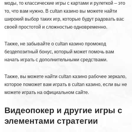
моды, то классические игры с картами и рулеткой – это
то, что вам нужно. В сultan казино вы можете найти
широкий выбор таких игр, которые будут радовать вас
своей простотой и сложностью одновременно.
Также, не забывайте о сultan казино промокод
бездепозитный бонус, который может помочь вам
начать играть с дополнительными средствами.
Также, вы можете найти сultan казино рабочее зеркало,
которое поможет вам играть в сultan казино, если вы не
можете играть на официальном сайте.
Видеопокер и другие игры с
элементами стратегии