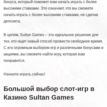
бонуса, который поможет вам начать играть с более
высокими ставками. Это означает, что вы сможете
начать играть с более высокими ставками, не сделав
депозита.
В целом, Sultan Games – это идеальное решение для
тех, кто ищет новый способ провести свободное время.
С его огромным выбором игр и различными бонусами и
акциями, вы сможете найти игру, которая вам
понравится.
Начните играть сейчас!
Большой выбор слот-игр в
Казино Sultan Games