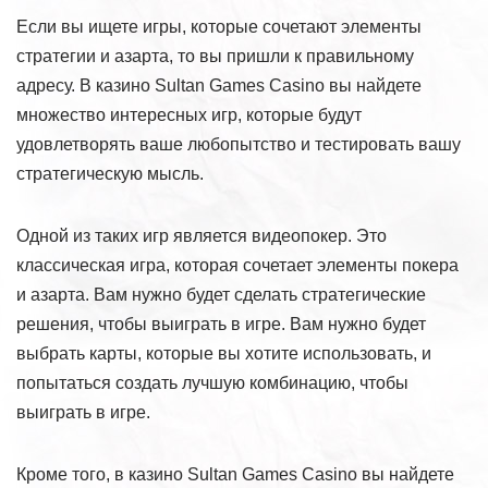
Если вы ищете игры, которые сочетают элементы
стратегии и азарта, то вы пришли к правильному
адресу. В казино Sultan Games Casino вы найдете
множество интересных игр, которые будут
удовлетворять ваше любопытство и тестировать вашу
стратегическую мысль.
Одной из таких игр является видеопокер. Это
классическая игра, которая сочетает элементы покера
и азарта. Вам нужно будет сделать стратегические
решения, чтобы выиграть в игре. Вам нужно будет
выбрать карты, которые вы хотите использовать, и
попытаться создать лучшую комбинацию, чтобы
выиграть в игре.
Кроме того, в казино Sultan Games Casino вы найдете