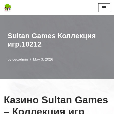
Skip
to
content
Sultan Games Коллекция
игр.10212
by
cecadmin
May 3, 2026
Казино Sultan Games
– Коллекция игр