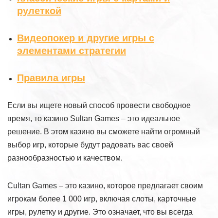
рулеткой
Видеопокер и другие игры с
элементами стратегии
Правила игры
Если вы ищете новый способ провести свободное
время, то казино Sultan Games – это идеальное
решение. В этом казино вы сможете найти огромный
выбор игр, которые будут радовать вас своей
разнообразностью и качеством.
Сultan Games – это казино, которое предлагает своим
игрокам более 1 000 игр, включая слоты, карточные
игры, рулетку и другие. Это означает, что вы всегда