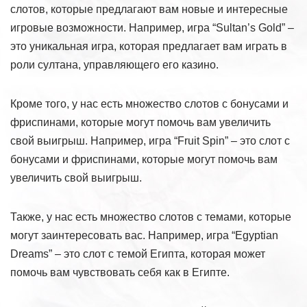
слотов, которые предлагают вам новые и интересные
игровые возможности. Например, игра “Sultan’s Gold” –
это уникальная игра, которая предлагает вам играть в
роли султана, управляющего его казино.
Кроме того, у нас есть множество слотов с бонусами и
фриспинами, которые могут помочь вам увеличить
свой выигрыш. Например, игра “Fruit Spin” – это слот с
бонусами и фриспинами, которые могут помочь вам
увеличить свой выигрыш.
Также, у нас есть множество слотов с темами, которые
могут заинтересовать вас. Например, игра “Egyptian
Dreams” – это слот с темой Египта, которая может
помочь вам чувствовать себя как в Египте.