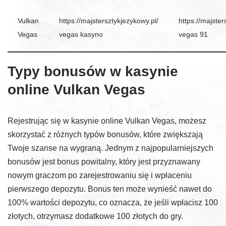
Vulkan
https://majstersztykjezykowy.pl/
https://majster
Vegas
vegas kasyno
vegas 91
Typy bonusów w kasynie
online Vulkan Vegas
Rejestrując się w kasynie online Vulkan Vegas, możesz
skorzystać z różnych typów bonusów, które zwiększają
Twoje szanse na wygraną. Jednym z najpopularniejszych
bonusów jest bonus powitalny, który jest przyznawany
nowym graczom po zarejestrowaniu się i wpłaceniu
pierwszego depozytu. Bonus ten może wynieść nawet do
100% wartości depozytu, co oznacza, że jeśli wpłacisz 100
złotych, otrzymasz dodatkowe 100 złotych do gry.