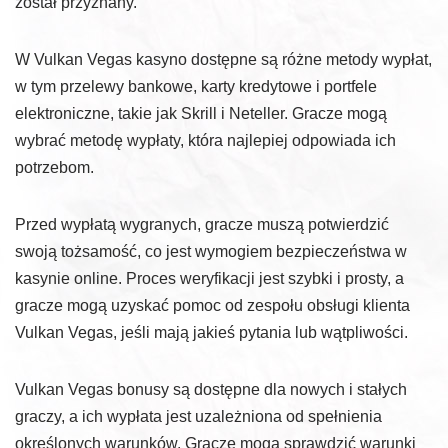
został przyznany.
W Vulkan Vegas kasyno dostępne są różne metody wypłat,
w tym przelewy bankowe, karty kredytowe i portfele
elektroniczne, takie jak Skrill i Neteller. Gracze mogą
wybrać metodę wypłaty, która najlepiej odpowiada ich
potrzebom.
Przed wypłatą wygranych, gracze muszą potwierdzić
swoją tożsamość, co jest wymogiem bezpieczeństwa w
kasynie online. Proces weryfikacji jest szybki i prosty, a
gracze mogą uzyskać pomoc od zespołu obsługi klienta
Vulkan Vegas, jeśli mają jakieś pytania lub wątpliwości.
Vulkan Vegas bonusy są dostępne dla nowych i stałych
graczy, a ich wypłata jest uzależniona od spełnienia
określonych warunków. Gracze mogą sprawdzić warunki