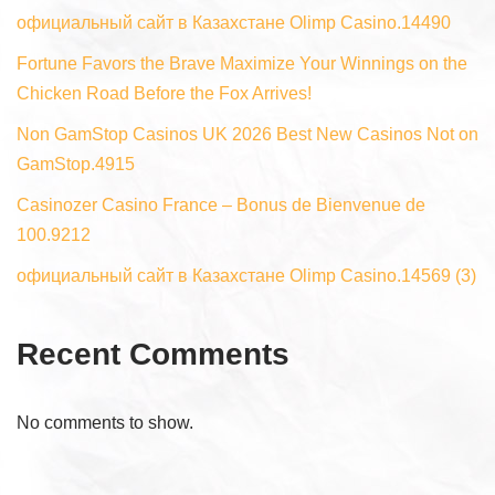
официальный сайт в Казахстане Olimp Casino.14490
Fortune Favors the Brave Maximize Your Winnings on the
Chicken Road Before the Fox Arrives!
Non GamStop Casinos UK 2026 Best New Casinos Not on
GamStop.4915
Casinozer Casino France – Bonus de Bienvenue de
100.9212
официальный сайт в Казахстане Olimp Casino.14569 (3)
Recent Comments
No comments to show.