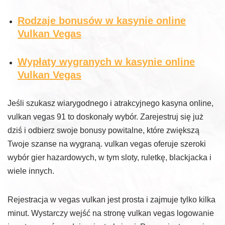
Rodzaje bonusów w kasynie online
Vulkan Vegas
Wypłaty wygranych w kasynie online
Vulkan Vegas
Jeśli szukasz wiarygodnego i atrakcyjnego kasyna online,
vulkan vegas 91 to doskonały wybór. Zarejestruj się już
dziś i odbierz swoje bonusy powitalne, które zwiększą
Twoje szanse na wygraną. vulkan vegas oferuje szeroki
wybór gier hazardowych, w tym sloty, ruletkę, blackjacka i
wiele innych.
Rejestracja w vegas vulkan jest prosta i zajmuje tylko kilka
minut. Wystarczy wejść na stronę vulkan vegas logowanie