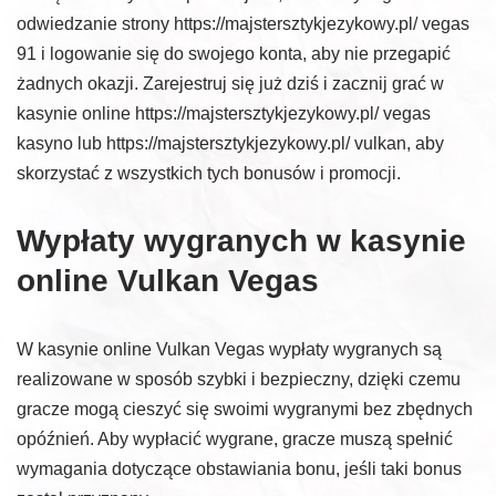
odwiedzanie strony https://majstersztykjezykowy.pl/ vegas
91 i logowanie się do swojego konta, aby nie przegapić
żadnych okazji. Zarejestruj się już dziś i zacznij grać w
kasynie online https://majstersztykjezykowy.pl/ vegas
kasyno lub https://majstersztykjezykowy.pl/ vulkan, aby
skorzystać z wszystkich tych bonusów i promocji.
Wypłaty wygranych w kasynie
online Vulkan Vegas
W kasynie online Vulkan Vegas wypłaty wygranych są
realizowane w sposób szybki i bezpieczny, dzięki czemu
gracze mogą cieszyć się swoimi wygranymi bez zbędnych
opóźnień. Aby wypłacić wygrane, gracze muszą spełnić
wymagania dotyczące obstawiania bonu, jeśli taki bonus