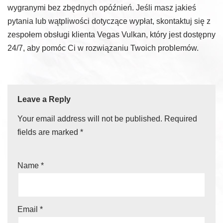
wygranymi bez zbędnych opóźnień. Jeśli masz jakieś
pytania lub wątpliwości dotyczące wypłat, skontaktuj się z
zespołem obsługi klienta Vegas Vulkan, który jest dostępny
24/7, aby pomóc Ci w rozwiązaniu Twoich problemów.
Leave a Reply
Your email address will not be published.
Required
fields are marked
*
Name
*
Email
*