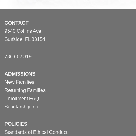
CONTACT
9540 Collins Ave
Surfside, FL 33154
786.662.3191
ADMISSIONS
New Families
Returning Families
Enrollment FAQ
Scholarship info
POLICIES
Standards of Ethical Conduct