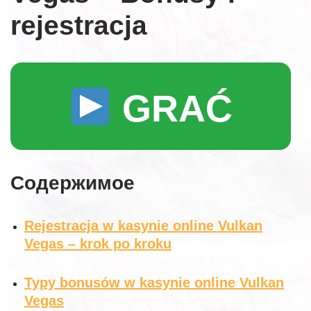
rejestracja
GRAĆ
Содержимое
Rejestracja w kasynie online Vulkan
Vegas – krok po kroku
Typy bonusów w kasynie online Vulkan
Vegas