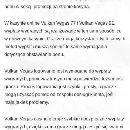
bonu w sekcji promocji na stronie kasyna.
W kasynie online Vulkan Vegas 77 i Vulkan Vegas 91,
wypłaty wygranych są realizowane w ten sam sposób, co
w głównym kasynie. Gracze mogą korzystać z tych samych
metod wypłat i muszą spełnić te same wymagania
dotyczące obstawiania bonu.
Vulkan Vegas logowanie jest wymagane do wypłaty
wygranych, ponieważ kasyno musi potwierdzić tożsamość
gracza. Proces logowania jest szybki i prosty, a gracze
mogą uzyskać pomoc od zespołu obsługi klienta, jeśli
mają jakieś problemy.
Vulkan Vegas casino oferuje szybkie i bezpieczne wypłaty
wygranych, dzięki czemu gracze mogą cieszyć się swoimi