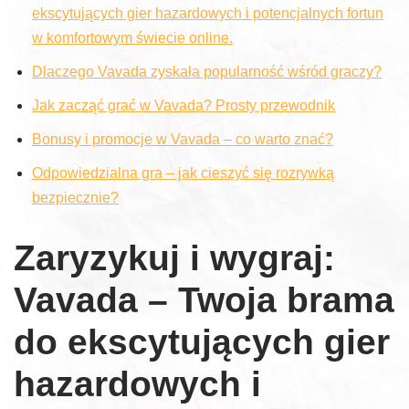
ekscytujących gier hazardowych i potencjalnych fortun
w komfortowym świecie online.
Dlaczego Vavada zyskała popularność wśród graczy?
Jak zacząć grać w Vavada? Prosty przewodnik
Bonusy i promocje w Vavada – co warto znać?
Odpowiedzialna gra – jak cieszyć się rozrywką
bezpiecznie?
Zaryzykuj i wygraj:
Vavada – Twoja brama
do ekscytujących gier
hazardowych i