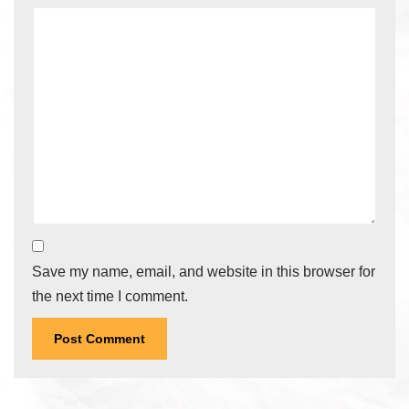
Save my name, email, and website in this browser for
the next time I comment.