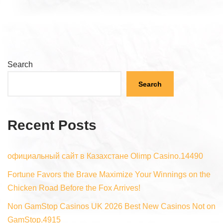
Search
Search
Recent Posts
официальный сайт в Казахстане Olimp Casino.14490
Fortune Favors the Brave Maximize Your Winnings on the
Chicken Road Before the Fox Arrives!
Non GamStop Casinos UK 2026 Best New Casinos Not on
GamStop.4915