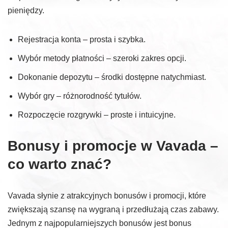
pieniędzy.
Rejestracja konta – prosta i szybka.
Wybór metody płatności – szeroki zakres opcji.
Dokonanie depozytu – środki dostępne natychmiast.
Wybór gry – różnorodność tytułów.
Rozpoczęcie rozgrywki – proste i intuicyjne.
Bonusy i promocje w Vavada –
co warto znać?
Vavada słynie z atrakcyjnych bonusów i promocji, które
zwiększają szansę na wygraną i przedłużają czas zabawy.
Jednym z najpopularniejszych bonusów jest bonus