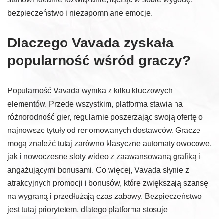
bezpieczeństwo i niezapomniane emocje.
Dlaczego Vavada zyskała
popularność wśród graczy?
Popularność Vavada wynika z kilku kluczowych
elementów. Przede wszystkim, platforma stawia na
różnorodność gier, regularnie poszerzając swoją ofertę o
najnowsze tytuły od renomowanych dostawców. Gracze
mogą znaleźć tutaj zarówno klasyczne automaty owocowe,
jak i nowoczesne sloty wideo z zaawansowaną grafiką i
angażującymi bonusami. Co więcej, Vavada słynie z
atrakcyjnych promocji i bonusów, które zwiększają szansę
na wygraną i przedłużają czas zabawy. Bezpieczeństwo
jest tutaj priorytetem, dlatego platforma stosuje