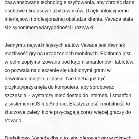
zaawansowane technologie szyfrowania, aby chronić dane
osobowe i finansowe użytkowników. Dzięki intuicyjnemu
interfejsowi i profesjonalnej obsłudze klienta, Vavada stała
się synonimem wiarygodności i rozrywki.
Jednym z najważniejszych atutów Vavada jest również
możliwość gry na urządzeniach mobilnych. Platforma jest
w pełni zoptymalizowana pod kątem smartfonów i tabletów,
co pozwala na cieszenie się ulubionymi grami w
dowolnym miejscu i czasie. Nie trzeba już być
przykuty/przyknięta do komputera, aby spróbować
szczęścia – wystarczy mieć dostęp do internetu i smartfon
z systemem iOS lub Android. Elastyczność i mobilność to
kluczowe zalety, które przyciągają coraz więcej graczy do
Vavada.
Dodatkowo, Vavada dba o to, aby oferować gry w różnych