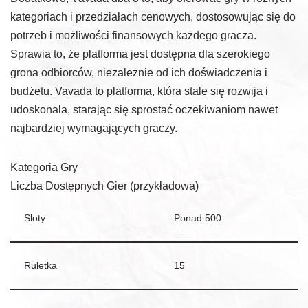
kategoriach i przedziałach cenowych, dostosowując się do
potrzeb i możliwości finansowych każdego gracza.
Sprawia to, że platforma jest dostępna dla szerokiego
grona odbiorców, niezależnie od ich doświadczenia i
budżetu. Vavada to platforma, która stale się rozwija i
udoskonala, starając się sprostać oczekiwaniom nawet
najbardziej wymagających graczy.
Kategoria Gry
Liczba Dostępnych Gier (przykładowa)
Sloty
Ponad 500
Ruletka
15