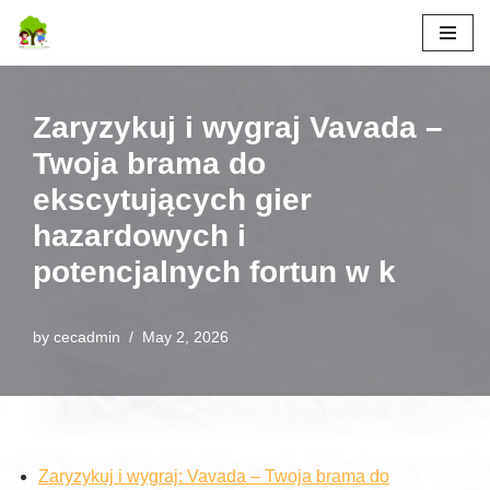
Skip
to
content
Zaryzykuj i wygraj Vavada –
Twoja brama do
ekscytujących gier
hazardowych i
potencjalnych fortun w k
by
cecadmin
May 2, 2026
Zaryzykuj i wygraj: Vavada – Twoja brama do