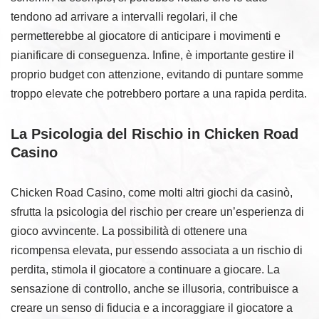
tendono ad arrivare a intervalli regolari, il che
permetterebbe al giocatore di anticipare i movimenti e
pianificare di conseguenza. Infine, è importante gestire il
proprio budget con attenzione, evitando di puntare somme
troppo elevate che potrebbero portare a una rapida perdita.
La Psicologia del Rischio in Chicken Road
Casino
Chicken Road Casino, come molti altri giochi da casinò,
sfrutta la psicologia del rischio per creare un’esperienza di
gioco avvincente. La possibilità di ottenere una
ricompensa elevata, pur essendo associata a un rischio di
perdita, stimola il giocatore a continuare a giocare. La
sensazione di controllo, anche se illusoria, contribuisce a
creare un senso di fiducia e a incoraggiare il giocatore a