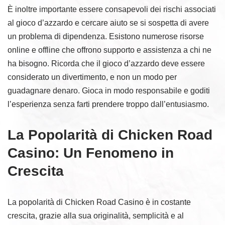
È inoltre importante essere consapevoli dei rischi associati
al gioco d’azzardo e cercare aiuto se si sospetta di avere
un problema di dipendenza. Esistono numerose risorse
online e offline che offrono supporto e assistenza a chi ne
ha bisogno. Ricorda che il gioco d’azzardo deve essere
considerato un divertimento, e non un modo per
guadagnare denaro. Gioca in modo responsabile e goditi
l’esperienza senza farti prendere troppo dall’entusiasmo.
La Popolarità di Chicken Road
Casino: Un Fenomeno in
Crescita
La popolarità di Chicken Road Casino è in costante
crescita, grazie alla sua originalità, semplicità e al