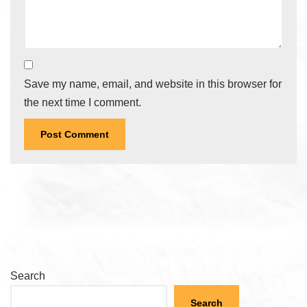
Save my name, email, and website in this browser for
the next time I comment.
Search
Search