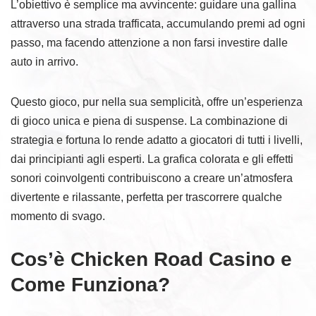
L’obiettivo è semplice ma avvincente: guidare una gallina
attraverso una strada trafficata, accumulando premi ad ogni
passo, ma facendo attenzione a non farsi investire dalle
auto in arrivo.
Questo gioco, pur nella sua semplicità, offre un’esperienza
di gioco unica e piena di suspense. La combinazione di
strategia e fortuna lo rende adatto a giocatori di tutti i livelli,
dai principianti agli esperti. La grafica colorata e gli effetti
sonori coinvolgenti contribuiscono a creare un’atmosfera
divertente e rilassante, perfetta per trascorrere qualche
momento di svago.
Cos’è Chicken Road Casino e
Come Funziona?