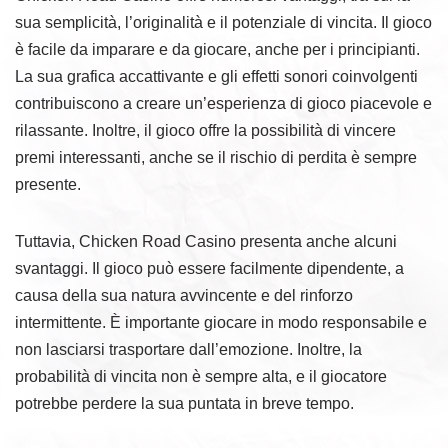
sua semplicità, l’originalità e il potenziale di vincita. Il gioco
è facile da imparare e da giocare, anche per i principianti.
La sua grafica accattivante e gli effetti sonori coinvolgenti
contribuiscono a creare un’esperienza di gioco piacevole e
rilassante. Inoltre, il gioco offre la possibilità di vincere
premi interessanti, anche se il rischio di perdita è sempre
presente.
Tuttavia, Chicken Road Casino presenta anche alcuni
svantaggi. Il gioco può essere facilmente dipendente, a
causa della sua natura avvincente e del rinforzo
intermittente. È importante giocare in modo responsabile e
non lasciarsi trasportare dall’emozione. Inoltre, la
probabilità di vincita non è sempre alta, e il giocatore
potrebbe perdere la sua puntata in breve tempo.