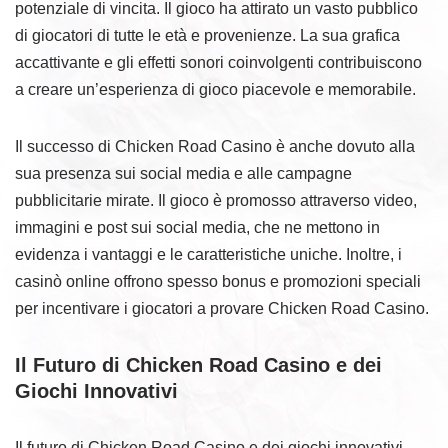
potenziale di vincita. Il gioco ha attirato un vasto pubblico
di giocatori di tutte le età e provenienze. La sua grafica
accattivante e gli effetti sonori coinvolgenti contribuiscono
a creare un’esperienza di gioco piacevole e memorabile.
Il successo di Chicken Road Casino è anche dovuto alla
sua presenza sui social media e alle campagne
pubblicitarie mirate. Il gioco è promosso attraverso video,
immagini e post sui social media, che ne mettono in
evidenza i vantaggi e le caratteristiche uniche. Inoltre, i
casinò online offrono spesso bonus e promozioni speciali
per incentivare i giocatori a provare Chicken Road Casino.
Il Futuro di Chicken Road Casino e dei
Giochi Innovativi
Il futuro di Chicken Road Casino e dei giochi innovativi