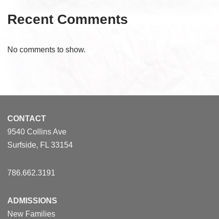
Recent Comments
No comments to show.
CONTACT
9540 Collins Ave
Surfside, FL 33154
786.662.3191
ADMISSIONS
New Families