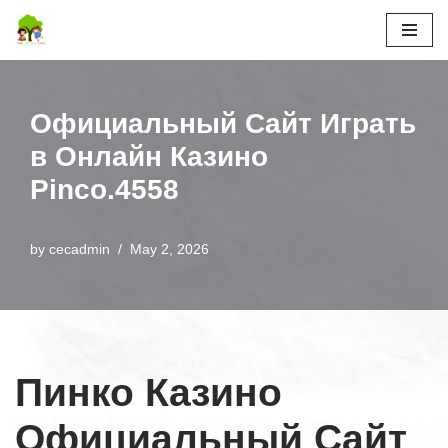
Skip
to
content
Официальный Сайт Играть
в Онлайн Казино
Pinco.4558
by
cecadmin
May 2, 2026
Пинко Казино
Официальный Сайт