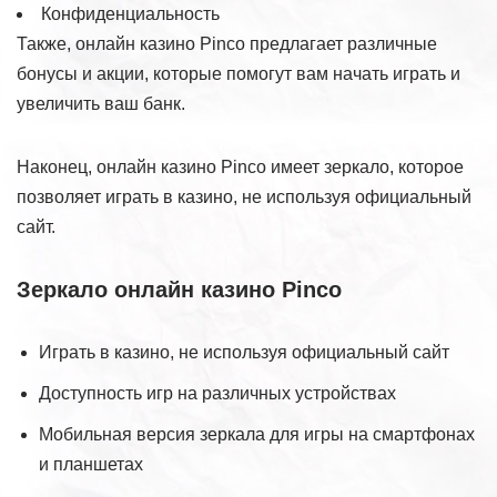
Конфиденциальность
Также, онлайн казино Pinco предлагает различные
бонусы и акции, которые помогут вам начать играть и
увеличить ваш банк.
Наконец, онлайн казино Pinco имеет зеркало, которое
позволяет играть в казино, не используя официальный
сайт.
Зеркало онлайн казино Pinco
Играть в казино, не используя официальный сайт
Доступность игр на различных устройствах
Мобильная версия зеркала для игры на смартфонах
и планшетах