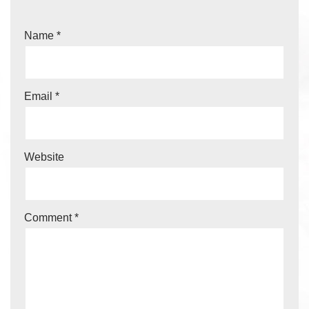
Name
*
Email
*
Website
Comment
*