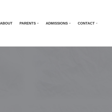
ABOUT
PARENTS
ADMISSIONS
CONTACT