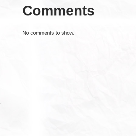
Comments
No comments to show.
r