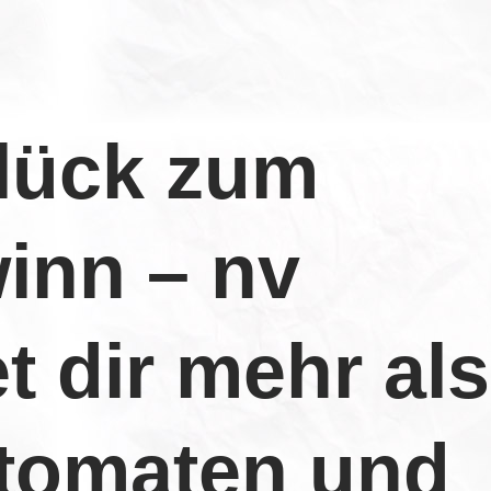
Glück zum
inn – nv
t dir mehr als
utomaten und