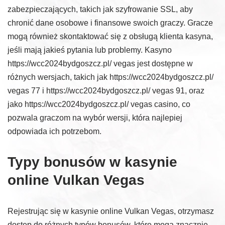
zabezpieczających, takich jak szyfrowanie SSL, aby
chronić dane osobowe i finansowe swoich graczy. Gracze
mogą również skontaktować się z obsługą klienta kasyna,
jeśli mają jakieś pytania lub problemy. Kasyno
https://wcc2024bydgoszcz.pl/ vegas jest dostępne w
różnych wersjach, takich jak https://wcc2024bydgoszcz.pl/
vegas 77 i https://wcc2024bydgoszcz.pl/ vegas 91, oraz
jako https://wcc2024bydgoszcz.pl/ vegas casino, co
pozwala graczom na wybór wersji, która najlepiej
odpowiada ich potrzebom.
Typy bonusów w kasynie
online Vulkan Vegas
Rejestrując się w kasynie online Vulkan Vegas, otrzymasz
dostęp do różnych typów bonusów, które mogą znacznie