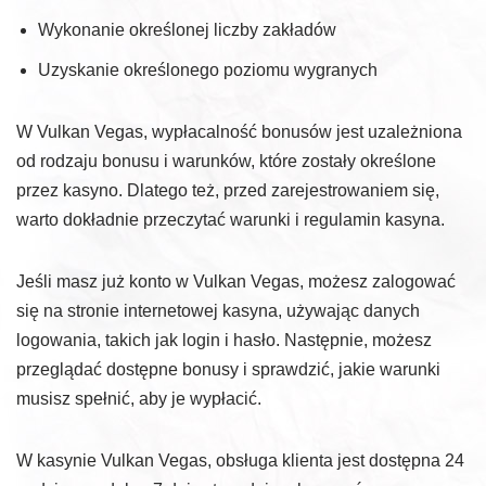
Wykonanie określonej liczby zakładów
Uzyskanie określonego poziomu wygranych
W Vulkan Vegas, wypłacalność bonusów jest uzależniona
od rodzaju bonusu i warunków, które zostały określone
przez kasyno. Dlatego też, przed zarejestrowaniem się,
warto dokładnie przeczytać warunki i regulamin kasyna.
Jeśli masz już konto w Vulkan Vegas, możesz zalogować
się na stronie internetowej kasyna, używając danych
logowania, takich jak login i hasło. Następnie, możesz
przeglądać dostępne bonusy i sprawdzić, jakie warunki
musisz spełnić, aby je wypłacić.
W kasynie Vulkan Vegas, obsługa klienta jest dostępna 24