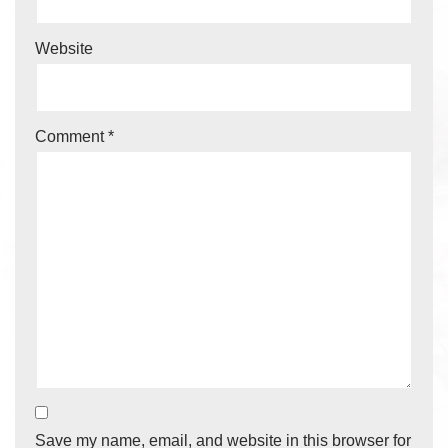
Website
Comment
*
Save my name, email, and website in this browser for