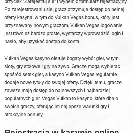
przycisk “Zarejestruj się” i wypełnić formularz rejestracyjny.
Po zarejestrowaniu się, gracz otrzymuje dostęp do pełnej
oferty kasyna, w tym do Vulkan Vegas bonus, który jest
przyznawany nowym graczom. Vulkan Vegas logowanie
jest również bardzo proste, wystarczy wprowadzić login i
hasło, aby uzyskać dostęp do konta.
Vulkan Vegas kasyno oferuje bogaty wybór gier, w tym
sloty, gry stołowe i gry na żywo. Gracze mogą wybierać
spośród setek gier, a kasyno Vulkan Vegas regularnie
dodaje nowe tytuły do swojej oferty. Dzięki temu, gracze
zawsze mają dostęp do najnowszych i najbardziej
popularnych gier. Vegas Vulkan to kasyno, które dba o
swoich graczy, oferując im najlepsze warunki gry i
atrakcyjne bonusy.
Rejestracja w kasynie online