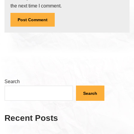
the next time I comment.
Search
Search
Recent Posts