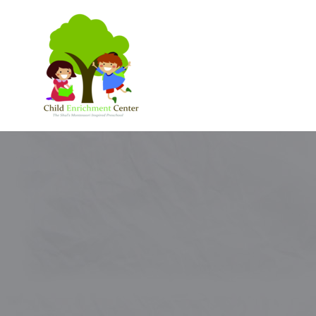
Skip
to
content