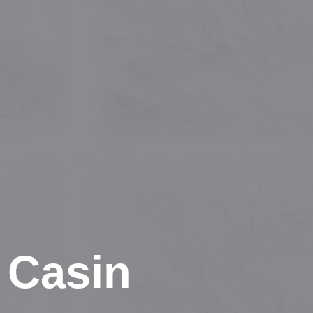
 Casin