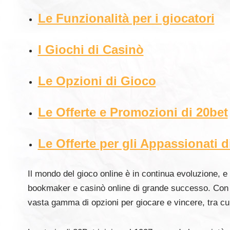
Le Funzionalità per i giocatori
I Giochi di Casinò
Le Opzioni di Gioco
Le Offerte e Promozioni di 20bet
Le Offerte per gli Appassionati d
Il mondo del gioco online è in continua evoluzione, e t
bookmaker e casinò online di grande successo. Con la
vasta gamma di opzioni per giocare e vincere, tra cui