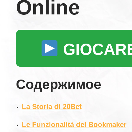
Online
GIOCAR
Содержимое
La Storia di 20Bet
Le Funzionalità del Bookmaker