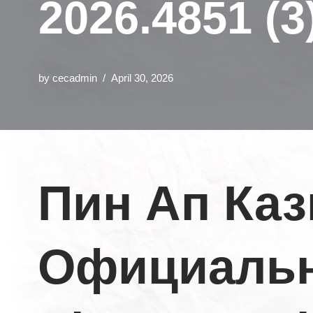
2026.4851 (3
by
cecadmin
April 30, 2026
Пин Ап Ка
Официальн