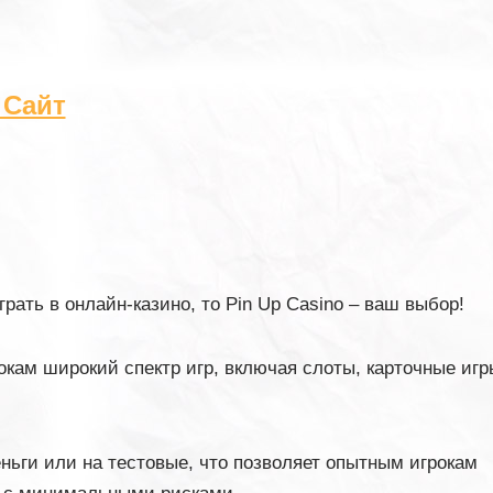
 Сайт
ать в онлайн-казино, то Pin Up Casino – ваш выбор!
кам широкий спектр игр, включая слоты, карточные игр
еньги или на тестовые, что позволяет опытным игрокам