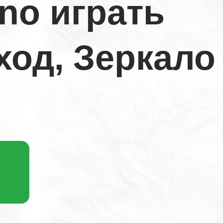
ino играть
ход, Зеркало