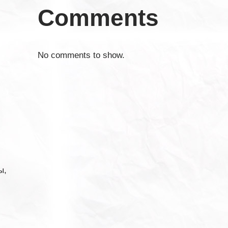
Comments
No comments to show.
ы,