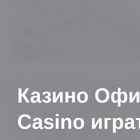
Казино Офи
Casino игра