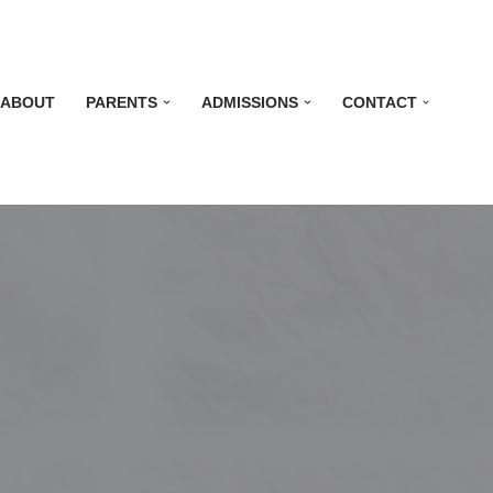
ABOUT
PARENTS
ADMISSIONS
CONTACT