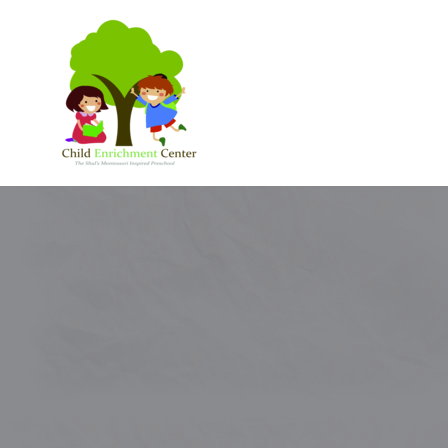
Skip
to
content