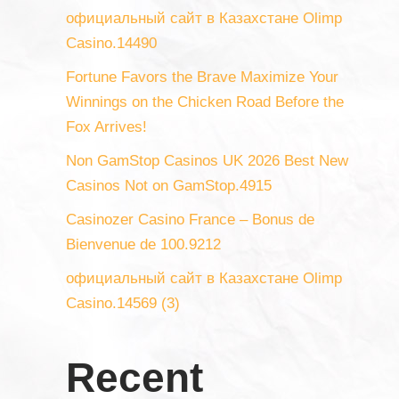
официальный сайт в Казахстане Olimp
Casino.14490
Fortune Favors the Brave Maximize Your
Winnings on the Chicken Road Before the
Fox Arrives!
Non GamStop Casinos UK 2026 Best New
Casinos Not on GamStop.4915
Casinozer Casino France – Bonus de
Bienvenue de 100.9212
официальный сайт в Казахстане Olimp
Casino.14569 (3)
Recent