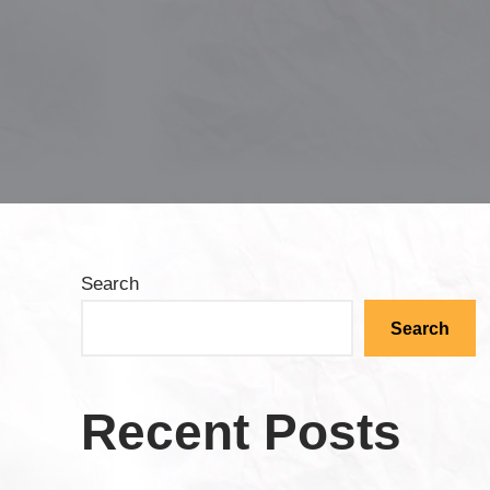
Search
Search
Recent Posts