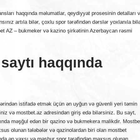
sları haqqında məlumatlar, qeydiyyat prosesinin detalları 
nız artıla bilər, çoxlu spor tərəfindən dərslər yoxlanıla bil
bet AZ – bukmeker və kazino şirkətinin Azerbaycan rəsmi
 saytı haqqında
rindən istifadə etmək üçün ən uyğun və güvenli yeri təmin
niz və mostbet.az adresindən giriş edə bilərsiniz. Bu sayt,
tında məşğul edən bir qazino və bukmekera malikdir. Mostbe
us olunan tələbələr və qazinolardan biri olan mostbet
ında ən yaxşı və məşhur spor tərəfindən məxsus olunan