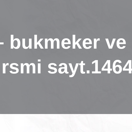
– bukmeker ve
 rsmi sayt.146