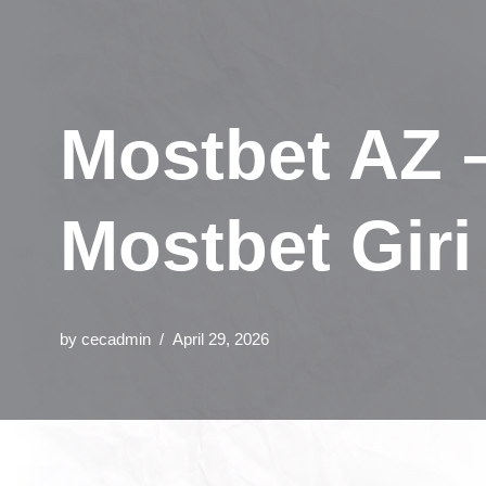
Mostbet AZ 
Mostbet Giri
by
cecadmin
April 29, 2026