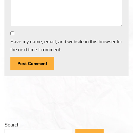
Save my name, email, and website in this browser for
the next time I comment.
Search