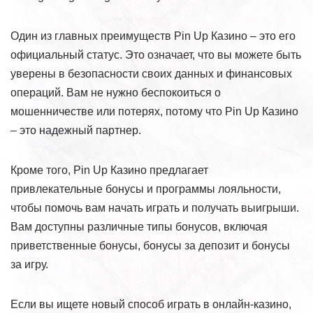
Один из главных преимуществ Pin Up Казино – это его
официальный статус. Это означает, что вы можете быть
уверены в безопасности своих данных и финансовых
операций. Вам не нужно беспокоиться о
мошенничестве или потерях, потому что Pin Up Казино
– это надежный партнер.
Кроме того, Pin Up Казино предлагает
привлекательные бонусы и программы лояльности,
чтобы помочь вам начать играть и получать выигрыши.
Вам доступны различные типы бонусов, включая
приветственные бонусы, бонусы за депозит и бонусы
за игру.
Если вы ищете новый способ играть в онлайн-казино,