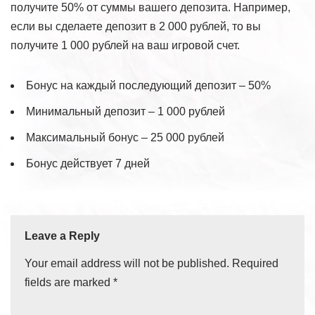
получите 50% от суммы вашего депозита. Например,
если вы сделаете депозит в 2 000 рублей, то вы
получите 1 000 рублей на ваш игровой счет.
Бонус на каждый последующий депозит – 50%
Минимальный депозит – 1 000 рублей
Максимальный бонус – 25 000 рублей
Бонус действует 7 дней
Leave a Reply
Your email address will not be published.
Required
fields are marked
*