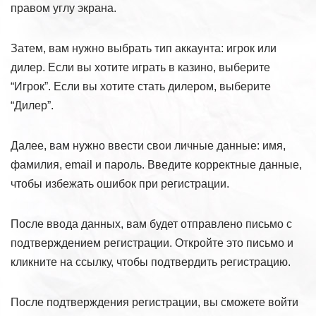
правом углу экрана.
Затем, вам нужно выбрать тип аккаунта: игрок или
дилер. Если вы хотите играть в казино, выберите
“Игрок”. Если вы хотите стать дилером, выберите
“Дилер”.
Далее, вам нужно ввести свои личные данные: имя,
фамилия, email и пароль. Введите корректные данные,
чтобы избежать ошибок при регистрации.
После ввода данных, вам будет отправлено письмо с
подтверждением регистрации. Откройте это письмо и
кликните на ссылку, чтобы подтвердить регистрацию.
После подтверждения регистрации, вы сможете войти