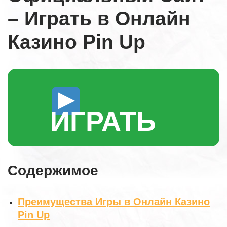
– Играть в Онлайн
Казино Pin Up
ИГРАТЬ
Содержимое
Преимущества Игры в Онлайн Казино
Pin Up