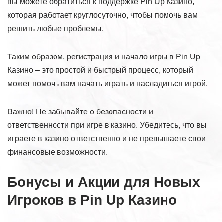
вы можете обратиться к поддержке Pin Up Казино,
которая работает круглосуточно, чтобы помочь вам
решить любые проблемы.
Таким образом, регистрация и начало игры в Pin Up
Казино – это простой и быстрый процесс, который
может помочь вам начать играть и насладиться игрой.
Важно! Не забывайте о безопасности и
ответственности при игре в казино. Убедитесь, что вы
играете в казино ответственно и не превышаете свои
финансовые возможности.
Бонусы и Акции для Новых
Игроков в Pin Up Казино