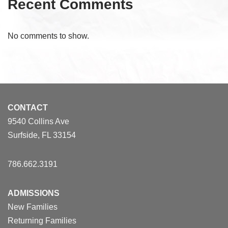
Recent Comments
No comments to show.
CONTACT
9540 Collins Ave
Surfside, FL 33154
786.662.3191
ADMISSIONS
New Families
Returning Families