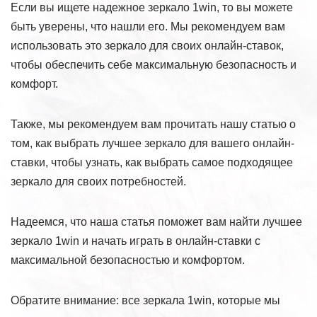
Если вы ищете надежное зеркало 1win, то вы можете
быть уверены, что нашли его. Мы рекомендуем вам
использовать это зеркало для своих онлайн-ставок,
чтобы обеспечить себе максимальную безопасность и
комфорт.
Также, мы рекомендуем вам прочитать нашу статью о
том, как выбрать лучшее зеркало для вашего онлайн-
ставки, чтобы узнать, как выбрать самое подходящее
зеркало для своих потребностей.
Надеемся, что наша статья поможет вам найти лучшее
зеркало 1win и начать играть в онлайн-ставки с
максимальной безопасностью и комфортом.
Обратите внимание: все зеркала 1win, которые мы