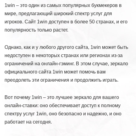
1win – это один из самых популярных букмекеров в
мире, предлагающий широкий спектр услуг для
игроков. Сайт 1win доступен в более 50 странах, и его
популярность только растет.
Однако, как и у любого другого сайта, 1win может быть
недоступен в некоторых странах или регионах из-за
ограничений на онлайн-гэминг. В этом случае, зеркало
официального сайта 1win может помочь вам
преодолеть эти ограничения и продолжить играть.
Вот почему 1win – это лучшее зеркало для вашего
онлайн-ставки: оно обеспечивает доступ к полному
спектру услуг 1win, оно безопасно и надежно, и оно
работает на сегодня.