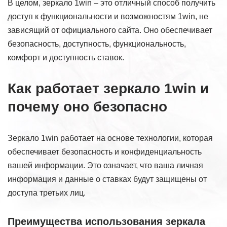
В целом, зеркало 1win – это отличный способ получить
доступ к функциональности и возможностям 1win, не
зависящий от официального сайта. Оно обеспечивает
безопасность, доступность, функциональность,
комфорт и доступность ставок.
Как работает зеркало 1win и
почему оно безопасно
Зеркало 1win работает на основе технологии, которая
обеспечивает безопасность и конфиденциальность
вашей информации. Это означает, что ваша личная
информация и данные о ставках будут защищены от
доступа третьих лиц.
Преимущества использования зеркала