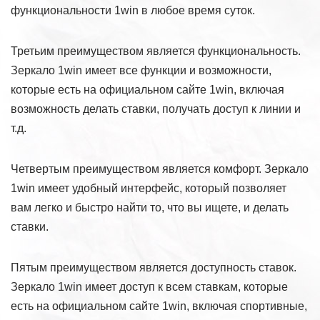
функциональности 1win в любое время суток.
Третьим преимуществом является функциональность.
Зеркало 1win имеет все функции и возможности,
которые есть на официальном сайте 1win, включая
возможность делать ставки, получать доступ к линии и
т.д.
Четвертым преимуществом является комфорт. Зеркало
1win имеет удобный интерфейс, который позволяет
вам легко и быстро найти то, что вы ищете, и делать
ставки.
Пятым преимуществом является доступность ставок.
Зеркало 1win имеет доступ к всем ставкам, которые
есть на официальном сайте 1win, включая спортивные,