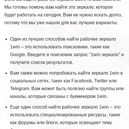
Мы готовы помочь вам найти это зеркало, которое
будет работать на сегодня. Вам не нужно искать долго,
потому что мы уже нашли для вас лучшие варианты.
Один из лучших способов найти рабочее зеркало
1win – это использовать поисковики, такие как
Google. Введите в поисковик запрос “1win зеркало” и
получите список результатов.
Вам также можно попробовать найти зеркало 1win в
социальных сетях, таких как Facebook, Twitter или
Telegram. Вам может быть полезно найти группы или
каналы, которые связаны с букмекером 1win.
Еще один способ найти рабочее зеркало 1win – это
использовать специализированные ресурсы, такие
как форумы или блоги, которые освещают тему