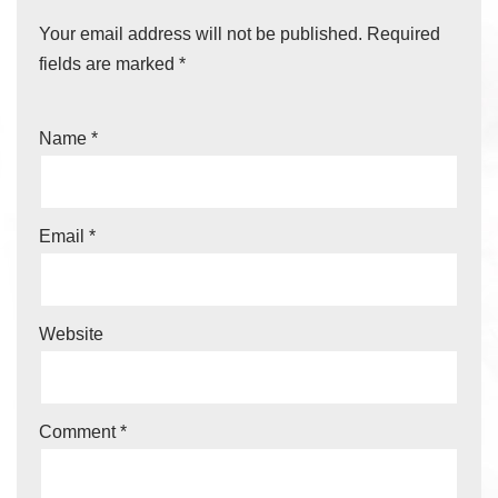
Your email address will not be published.
Required
fields are marked
*
Name
*
Email
*
Website
Comment
*