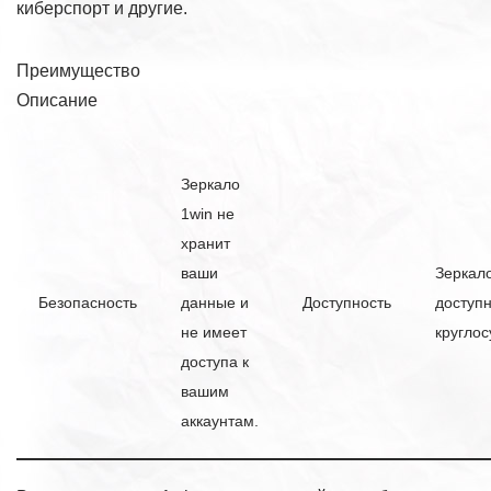
киберспорт и другие.
Преимущество
Описание
Зеркало
1win не
хранит
ваши
Зеркало
Безопасность
данные и
Доступность
доступ
не имеет
круглос
доступа к
вашим
аккаунтам.