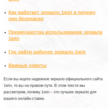
Как работает зеркало 1win и почему
оно безопасно
Преимущества использования зеркала
1win
Где найти рабочее зеркало 1win
Важные советы
Если вы ищете надежное зеркало официального сайта
1win, то вы на правом пути. В этом тексте мы
рассмотрим, почему 1win – это лучшее зеркало для
вашего онлайн-ставки.