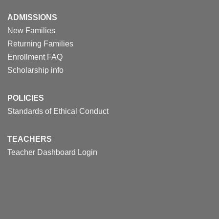
ADMISSIONS
New Families
Returning Families
Enrollment FAQ
Scholarship info
POLICIES
Standards of Ethical Conduct
TEACHERS
Teacher Dashboard Login