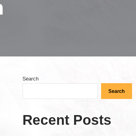
n
Search
Search
Recent Posts