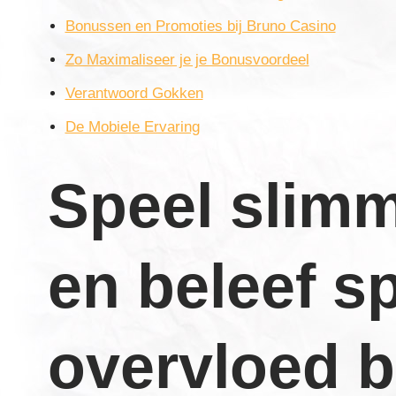
Bonussen en Promoties bij Bruno Casino
Zo Maximaliseer je je Bonusvoordeel
Verantwoord Gokken
De Mobiele Ervaring
Speel slimm
en beleef s
overvloed b