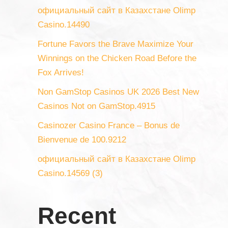
официальный сайт в Казахстане Olimp
Casino.14490
Fortune Favors the Brave Maximize Your
Winnings on the Chicken Road Before the
Fox Arrives!
Non GamStop Casinos UK 2026 Best New
Casinos Not on GamStop.4915
Casinozer Casino France – Bonus de
Bienvenue de 100.9212
официальный сайт в Казахстане Olimp
Casino.14569 (3)
Recent