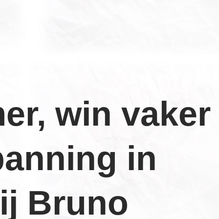
er, win vaker
panning in
ij Bruno