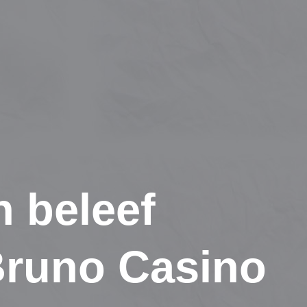
n beleef
 Bruno Casino