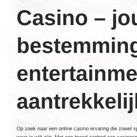
Casino – jo
bestemming
entertainme
aantrekkeli
Op zoek naar een online casino ervaring die zowel 