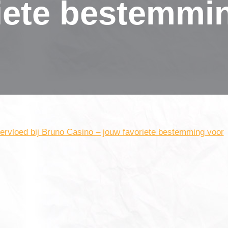
riete bestemmi
vervloed bij Bruno Casino – jouw favoriete bestemming voor