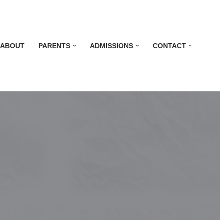
ABOUT
PARENTS
ADMISSIONS
CONTACT