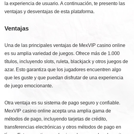
la experiencia de usuario. A continuación, te presento las
ventajas y desventajas de esta plataforma.
Ventajas
Una de las principales ventajas de MexVIP casino online
es su amplia variedad de juegos. Ofrece más de 1.000
títulos, incluyendo slots, ruleta, blackjack y otros juegos de
azar. Esto garantiza que los jugadores encuentren algo
que les guste y que puedan disfrutar de una experiencia
de juego emocionante.
Otra ventaja es su sistema de pago seguro y confiable.
MexVIP casino online acepta una amplia gama de
métodos de pago, incluyendo tarjetas de crédito,
transferencias electrónicas y otros métodos de pago en