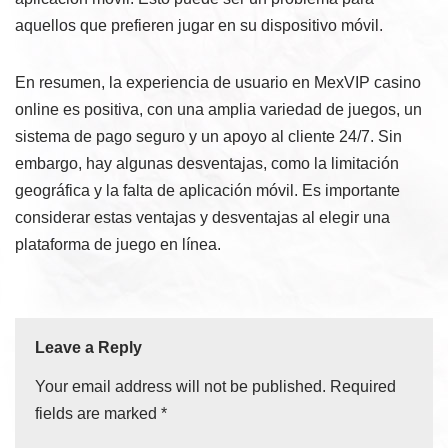
aquellos que prefieren jugar en su dispositivo móvil.
En resumen, la experiencia de usuario en MexVIP casino
online es positiva, con una amplia variedad de juegos, un
sistema de pago seguro y un apoyo al cliente 24/7. Sin
embargo, hay algunas desventajas, como la limitación
geográfica y la falta de aplicación móvil. Es importante
considerar estas ventajas y desventajas al elegir una
plataforma de juego en línea.
Leave a Reply
Your email address will not be published.
Required
fields are marked
*