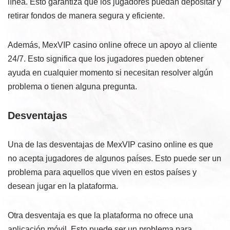
línea. Esto garantiza que los jugadores puedan depositar y
retirar fondos de manera segura y eficiente.
Además, MexVIP casino online ofrece un apoyo al cliente
24/7. Esto significa que los jugadores pueden obtener
ayuda en cualquier momento si necesitan resolver algún
problema o tienen alguna pregunta.
Desventajas
Una de las desventajas de MexVIP casino online es que
no acepta jugadores de algunos países. Esto puede ser un
problema para aquellos que viven en estos países y
desean jugar en la plataforma.
Otra desventaja es que la plataforma no ofrece una
aplicación móvil. Esto puede ser un problema para