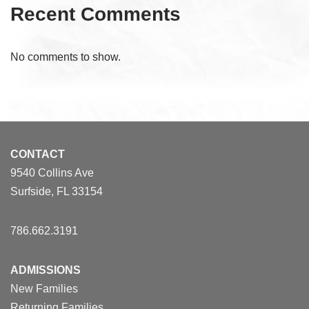
Recent Comments
No comments to show.
CONTACT
9540 Collins Ave
Surfside, FL 33154
786.662.3191
ADMISSIONS
New Families
Returning Families