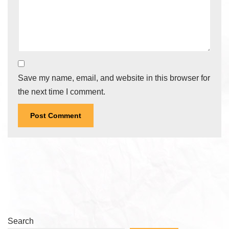
Save my name, email, and website in this browser for
the next time I comment.
Search