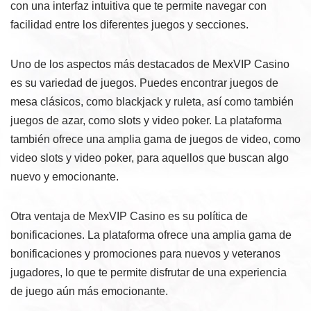
con una interfaz intuitiva que te permite navegar con
facilidad entre los diferentes juegos y secciones.
Uno de los aspectos más destacados de MexVIP Casino
es su variedad de juegos. Puedes encontrar juegos de
mesa clásicos, como blackjack y ruleta, así como también
juegos de azar, como slots y video poker. La plataforma
también ofrece una amplia gama de juegos de video, como
video slots y video poker, para aquellos que buscan algo
nuevo y emocionante.
Otra ventaja de MexVIP Casino es su política de
bonificaciones. La plataforma ofrece una amplia gama de
bonificaciones y promociones para nuevos y veteranos
jugadores, lo que te permite disfrutar de una experiencia
de juego aún más emocionante.