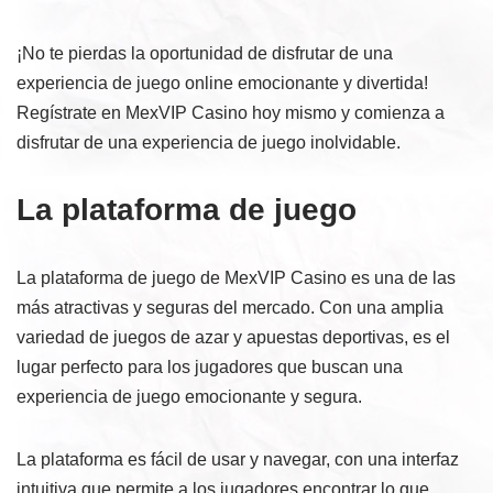
¡No te pierdas la oportunidad de disfrutar de una
experiencia de juego online emocionante y divertida!
Regístrate en MexVIP Casino hoy mismo y comienza a
disfrutar de una experiencia de juego inolvidable.
La plataforma de juego
La plataforma de juego de MexVIP Casino es una de las
más atractivas y seguras del mercado. Con una amplia
variedad de juegos de azar y apuestas deportivas, es el
lugar perfecto para los jugadores que buscan una
experiencia de juego emocionante y segura.
La plataforma es fácil de usar y navegar, con una interfaz
intuitiva que permite a los jugadores encontrar lo que