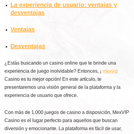
La experiencia de usuario: ventajas y
desventajas
Ventajas
Desventajas
¿Estás buscando un casino online que te brinde una
experiencia de juego inolvidable? Entonces, ¡
mexvip
Casino es tu mejor opción! En este artículo, te
presentaremos una visión general de la plataforma y la
experiencia de usuario que ofrece.
Con más de 1.000 juegos de casino a disposición, MexVIP
Casino es el lugar perfecto para aquellos que buscan
diversión y emocionante. La plataforma es fácil de usar,