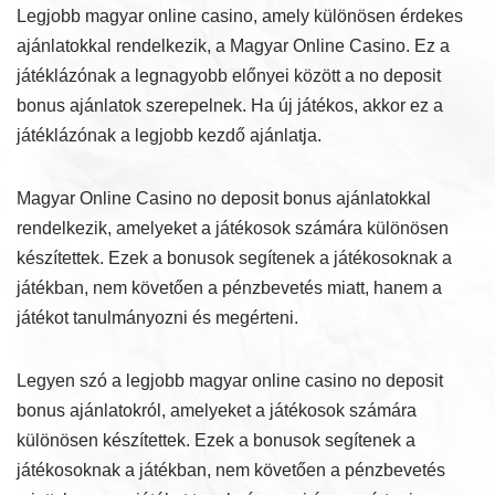
Legjobb magyar online casino, amely különösen érdekes
ajánlatokkal rendelkezik, a Magyar Online Casino. Ez a
játéklázónak a legnagyobb előnyei között a no deposit
bonus ajánlatok szerepelnek. Ha új játékos, akkor ez a
játéklázónak a legjobb kezdő ajánlatja.
Magyar Online Casino no deposit bonus ajánlatokkal
rendelkezik, amelyeket a játékosok számára különösen
készítettek. Ezek a bonusok segítenek a játékosoknak a
játékban, nem követően a pénzbevetés miatt, hanem a
játékot tanulmányozni és megérteni.
Legyen szó a legjobb magyar online casino no deposit
bonus ajánlatokról, amelyeket a játékosok számára
különösen készítettek. Ezek a bonusok segítenek a
játékosoknak a játékban, nem követően a pénzbevetés