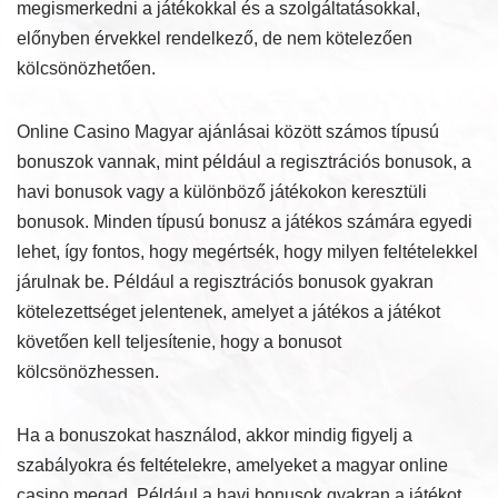
megismerkedni a játékokkal és a szolgáltatásokkal,
előnyben érvekkel rendelkező, de nem kötelezően
kölcsönözhetően.
Online Casino Magyar ajánlásai között számos típusú
bonuszok vannak, mint például a regisztrációs bonusok, a
havi bonusok vagy a különböző játékokon keresztüli
bonusok. Minden típusú bonusz a játékos számára egyedi
lehet, így fontos, hogy megértsék, hogy milyen feltételekkel
járulnak be. Például a regisztrációs bonusok gyakran
kötelezettséget jelentenek, amelyet a játékos a játékot
követően kell teljesítenie, hogy a bonusot
kölcsönözhessen.
Ha a bonuszokat használod, akkor mindig figyelj a
szabályokra és feltételekre, amelyeket a magyar online
casino megad. Például a havi bonusok gyakran a játékot