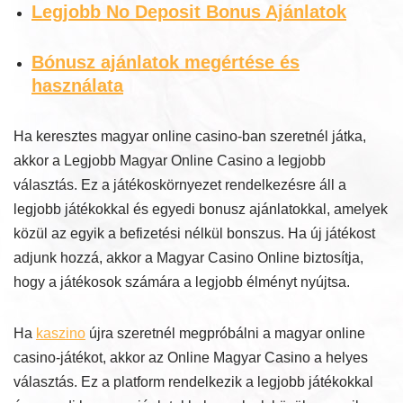
Legjobb No Deposit Bonus Ajánlatok
Bónusz ajánlatok megértése és
használata
Ha keresztes magyar online casino-ban szeretnél játka,
akkor a Legjobb Magyar Online Casino a legjobb
választás. Ez a játékoskörnyezet rendelkezésre áll a
legjobb játékokkal és egyedi bonusz ajánlatokkal, amelyek
közül az egyik a befizetési nélkül bonszus. Ha új játékost
adjunk hozzá, akkor a Magyar Casino Online biztosítja,
hogy a játékosok számára a legjobb élményt nyújtsa.
Ha
kaszino
újra szeretnél megpróbálni a magyar online
casino-játékot, akkor az Online Magyar Casino a helyes
választás. Ez a platform rendelkezik a legjobb játékokkal