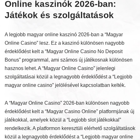
Online kaszinók 2026-ban:
Játékok és szolgáltatások
A legjobb magyar online kaszinó 2026-ban a “Magyar
Online Casino” lesz. Ez a kaszinó különösen nagyobb
érdeklődést kelt a “Magyar Online Casino No Deposit
Bonus” programmal, ami számos új játékosnak különösen
hasznos lehet. A “Magyar Online Casino” jelenlegi
szolgáltatásai közül a legnagyobb érdeklődést a “Legjobb
magyar online casino” jelölésével kapcsolatban kelték.
A “Magyar Online Casino” 2026-ban különösen nagyobb
érdeklődést kelt a “Magyar Casino Online” platformjának új
játékokkal, amelyek közül a “Legjobb slot játékokkal”
rendelkezik. A platformon keresztüli elérhető szolgáltatások
közül a legnagyobb érdeklődést a “Legjobb magyar online