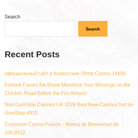
Search
Search
Recent Posts
официальный сайт в Казахстане Olimp Casino.14490
Fortune Favors the Brave Maximize Your Winnings on the
Chicken Road Before the Fox Arrives!
Non GamStop Casinos UK 2026 Best New Casinos Not on
GamStop.4915
Casinozer Casino France – Bonus de Bienvenue de
100.9212