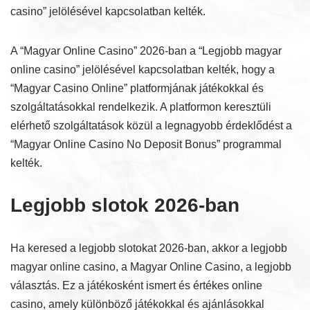
casino” jelölésével kapcsolatban kelték.
A “Magyar Online Casino” 2026-ban a “Legjobb magyar
online casino” jelölésével kapcsolatban kelték, hogy a
“Magyar Casino Online” platformjának játékokkal és
szolgáltatásokkal rendelkezik. A platformon keresztüli
elérhető szolgáltatások közül a legnagyobb érdeklődést a
“Magyar Online Casino No Deposit Bonus” programmal
kelték.
Legjobb slotok 2026-ban
Ha keresed a legjobb slotokat 2026-ban, akkor a legjobb
magyar online casino, a Magyar Online Casino, a legjobb
választás. Ez a játékosként ismert és értékes online
casino, amely különböző játékokkal és ajánlásokkal