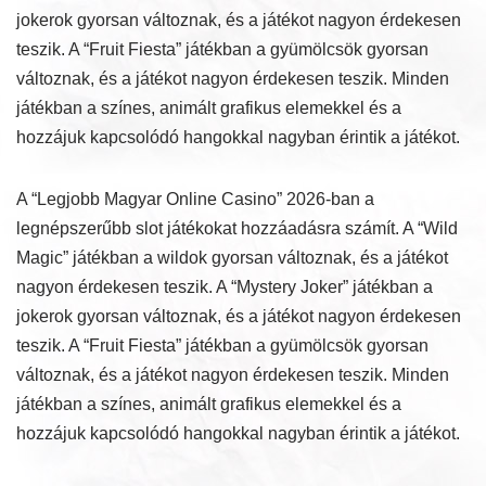
jokerok gyorsan változnak, és a játékot nagyon érdekesen
teszik. A “Fruit Fiesta” játékban a gyümölcsök gyorsan
változnak, és a játékot nagyon érdekesen teszik. Minden
játékban a színes, animált grafikus elemekkel és a
hozzájuk kapcsolódó hangokkal nagyban érintik a játékot.
A “Legjobb Magyar Online Casino” 2026-ban a
legnépszerűbb slot játékokat hozzáadásra számít. A “Wild
Magic” játékban a wildok gyorsan változnak, és a játékot
nagyon érdekesen teszik. A “Mystery Joker” játékban a
jokerok gyorsan változnak, és a játékot nagyon érdekesen
teszik. A “Fruit Fiesta” játékban a gyümölcsök gyorsan
változnak, és a játékot nagyon érdekesen teszik. Minden
játékban a színes, animált grafikus elemekkel és a
hozzájuk kapcsolódó hangokkal nagyban érintik a játékot.