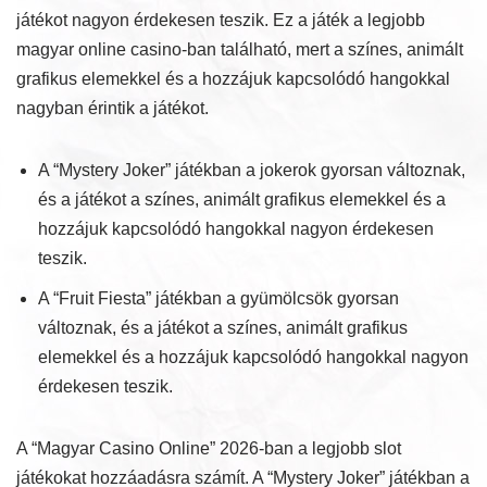
játékot nagyon érdekesen teszik. Ez a játék a legjobb
magyar online casino-ban található, mert a színes, animált
grafikus elemekkel és a hozzájuk kapcsolódó hangokkal
nagyban érintik a játékot.
A “Mystery Joker” játékban a jokerok gyorsan változnak,
és a játékot a színes, animált grafikus elemekkel és a
hozzájuk kapcsolódó hangokkal nagyon érdekesen
teszik.
A “Fruit Fiesta” játékban a gyümölcsök gyorsan
változnak, és a játékot a színes, animált grafikus
elemekkel és a hozzájuk kapcsolódó hangokkal nagyon
érdekesen teszik.
A “Magyar Casino Online” 2026-ban a legjobb slot
játékokat hozzáadásra számít. A “Mystery Joker” játékban a