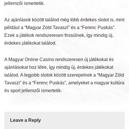
jellemzői ismertetik.
Az ajánlások között találod még több érdekes slotot is, mint
például a “Magyar Zöld Tavaszi” és a “Ferenc Puskás”.
Ezek a játékok rendszeresen frissülnek, így mindig új,
érdekes játékokat találod.
A Magyar Online Casino rendszeresen új játékokat és
ajánlásokat hoz létre, így mindig új, érdekes játékokat
találod. A legjobb slotok között szerepelnek a “Magyar Zöld
Tavaszi” és a “Ferenc Puskás”, amelyeket a magyar kultúra
és sport jellemzői ismertetik.
Leave a Reply