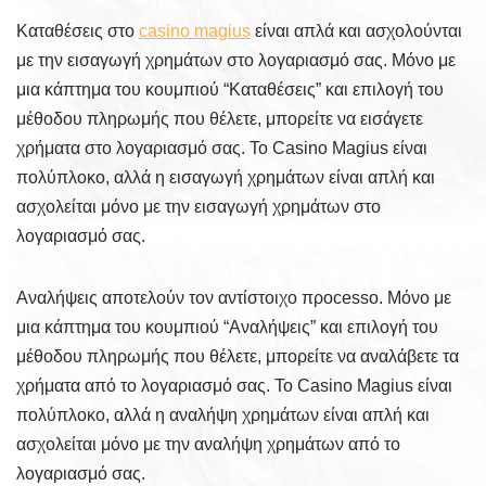
Καταθέσεις στο
casino magius
είναι απλά και ασχολούνται
με την εισαγωγή χρημάτων στο λογαριασμό σας. Μόνο με
μια κάπτημα του κουμπιού “Καταθέσεις” και επιλογή του
μέθοδου πληρωμής που θέλετε, μπορείτε να εισάγετε
χρήματα στο λογαριασμό σας. Το Casino Magius είναι
πολύπλοκο, αλλά η εισαγωγή χρημάτων είναι απλή και
ασχολείται μόνο με την εισαγωγή χρημάτων στο
λογαριασμό σας.
Αναλήψεις αποτελούν τον αντίστοιχο προcesso. Μόνο με
μια κάπτημα του κουμπιού “Αναλήψεις” και επιλογή του
μέθοδου πληρωμής που θέλετε, μπορείτε να αναλάβετε τα
χρήματα από το λογαριασμό σας. Το Casino Magius είναι
πολύπλοκο, αλλά η αναλήψη χρημάτων είναι απλή και
ασχολείται μόνο με την αναλήψη χρημάτων από το
λογαριασμό σας.