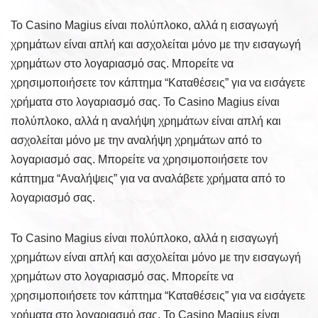
Το Casino Magius είναι πολύπλοκο, αλλά η εισαγωγή
χρημάτων είναι απλή και ασχολείται μόνο με την εισαγωγή
χρημάτων στο λογαριασμό σας. Μπορείτε να
χρησιμοποιήσετε τον κάπτημα “Καταθέσεις” για να εισάγετε
χρήματα στο λογαριασμό σας. Το Casino Magius είναι
πολύπλοκο, αλλά η αναλήψη χρημάτων είναι απλή και
ασχολείται μόνο με την αναλήψη χρημάτων από το
λογαριασμό σας. Μπορείτε να χρησιμοποιήσετε τον
κάπτημα “Αναλήψεις” για να αναλάβετε χρήματα από το
λογαριασμό σας.
Το Casino Magius είναι πολύπλοκο, αλλά η εισαγωγή
χρημάτων είναι απλή και ασχολείται μόνο με την εισαγωγή
χρημάτων στο λογαριασμό σας. Μπορείτε να
χρησιμοποιήσετε τον κάπτημα “Καταθέσεις” για να εισάγετε
χρήματα στο λογαριασμό σας. Το Casino Magius είναι