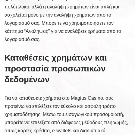
πολύπλοκο, αλλά η αναλήψη χρημάτων είναι απλή και
ασχολείται μόνο με την αναλήψη χρημάτων από το
λογαριασμό σας. Μπορείτε να χρησιμοποιήσετε τον
κάπτημα “Αναλήψεις” για να αναλάβετε χρήματα από το
λογαριασμό σας.
Καταθέσεις χρημάτων και
προστασία προσωπικών
δεδομένων
Για να καταθέσετε χρήματα στο Magius Casino, σας
προτείνω να επιλέξετε τον εύκολο και ασφαλή τρόπο
χρηματοδότησης. Μέσω του εισαγωγικού προσομοιωτή,
μπορείτε να επιλέξετε από διάφορες μέθοδους πληρωμής,
όπως κάρτες κρédιτο, e-wallets και διαδικτυακά