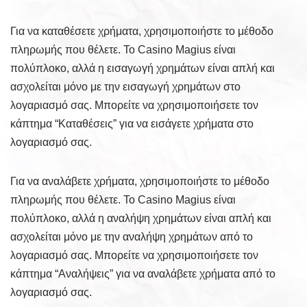
Για να καταθέσετε χρήματα, χρησιμοποιήστε το μέθοδο
πληρωμής που θέλετε. Το Casino Magius είναι
πολύπλοκο, αλλά η εισαγωγή χρημάτων είναι απλή και
ασχολείται μόνο με την εισαγωγή χρημάτων στο
λογαριασμό σας. Μπορείτε να χρησιμοποιήσετε τον
κάπτημα “Καταθέσεις” για να εισάγετε χρήματα στο
λογαριασμό σας.
Για να αναλάβετε χρήματα, χρησιμοποιήστε το μέθοδο
πληρωμής που θέλετε. Το Casino Magius είναι
πολύπλοκο, αλλά η αναλήψη χρημάτων είναι απλή και
ασχολείται μόνο με την αναλήψη χρημάτων από το
λογαριασμό σας. Μπορείτε να χρησιμοποιήσετε τον
κάπτημα “Αναλήψεις” για να αναλάβετε χρήματα από το
λογαριασμό σας.