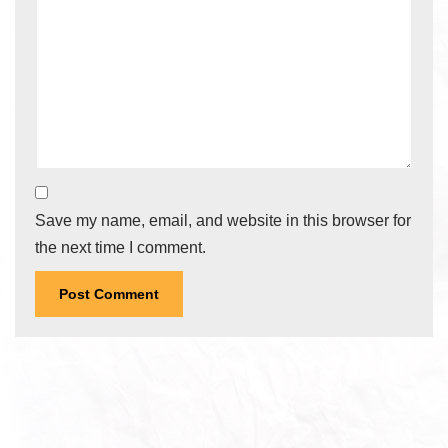
Save my name, email, and website in this browser for
the next time I comment.