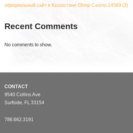
официальный сайт в Казахстане Olimp Casino.14569 (3)
Recent Comments
No comments to show.
CONTACT
9540 Collins Ave
Surfside, FL 33154
786.662.3191