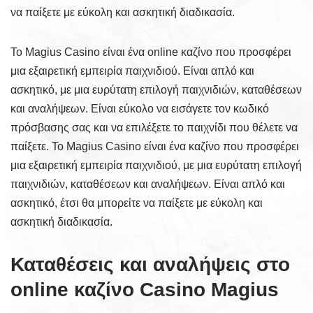
να παίξετε με εύκολη και ασκητική διαδικασία.
Το Magius Casino είναι ένα online καζίνο που προσφέρει
μια εξαιρετική εμπειρία παιχνιδιού. Είναι απλό και
ασκητικό, με μια ευρύτατη επιλογή παιχνιδιών, καταθέσεων
και αναλήψεων. Είναι εύκολο να εισάγετε τον κωδικό
πρόσβασης σας και να επιλέξετε το παιχνίδι που θέλετε να
παίξετε. Το Magius Casino είναι ένα καζίνο που προσφέρει
μια εξαιρετική εμπειρία παιχνιδιού, με μια ευρύτατη επιλογή
παιχνιδιών, καταθέσεων και αναλήψεων. Είναι απλό και
ασκητικό, έτσι θα μπορείτε να παίξετε με εύκολη και
ασκητική διαδικασία.
Καταθέσεις και αναλήψεις στο
online καζίνο Casino Magius