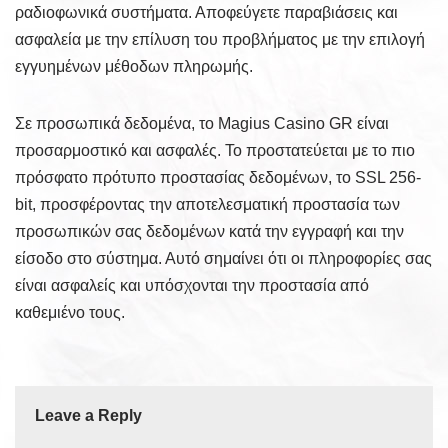
ραδιοφωνικά συστήματα. Αποφεύγετε παραβιάσεις και
ασφαλεία με την επίλυση του προβλήματος με την επιλογή
εγγυημένων μέθοδων πληρωμής.
Σε προσωπικά δεδομένα, το Magius Casino GR είναι
προσαρμοστικό και ασφαλές. Το προστατεύεται με το πιο
πρόσφατο πρότυπο προστασίας δεδομένων, το SSL 256-
bit, προσφέροντας την αποτελεσματική προστασία των
προσωπικών σας δεδομένων κατά την εγγραφή και την
είσοδο στο σύστημα. Αυτό σημαίνει ότι οι πληροφορίες σας
είναι ασφαλείς και υπόσχονται την προστασία από
καθεμιένο τους.
Leave a Reply