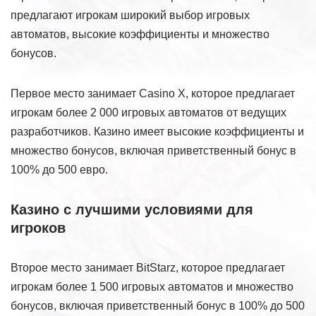
предлагают игрокам широкий выбор игровых
автоматов, высокие коэффициенты и множество
бонусов.
Первое место занимает Casino X, которое предлагает
игрокам более 2 000 игровых автоматов от ведущих
разработчиков. Казино имеет высокие коэффициенты и
множество бонусов, включая приветственный бонус в
100% до 500 евро.
Казино с лучшими условиями для
игроков
Второе место занимает BitStarz, которое предлагает
игрокам более 1 500 игровых автоматов и множество
бонусов, включая приветственный бонус в 100% до 500