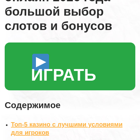
большой выбор
слотов и бонусов
ИГРАТЬ
Содержимое
Топ-5 казино с лучшими условиями
для игроков