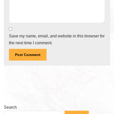
Save my name, email, and website in this browser for
the next time I comment.
Search