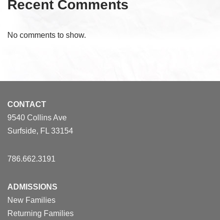
Recent Comments
No comments to show.
CONTACT
9540 Collins Ave
Surfside, FL 33154
786.662.3191
ADMISSIONS
New Families
Returning Families