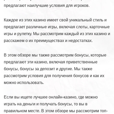
предлагают наилучшие условия для игроков.
Каждое из этих казино имеет свой уникальный стиль и
предлагает различные игры, включая слоты, карточные
игры и рулетку. Мы рассмотрим каждый из этих казино и
расскажем о их преимуществах и недостатках.
В этом обзоре мы также рассмотрим бонусы, которые
предлагают эти казино, включая приветственные
бонусы, бонусы за депозит и другие. Мы также
рассмотрим условия для получения бонусов и как их
можно использовать.
Если вы ищете лучшее онлайн-казино, где можно
играть на деньги и получать бонусы, то вы в
правильном месте. В этом обзоре мы рассмотрим топ-