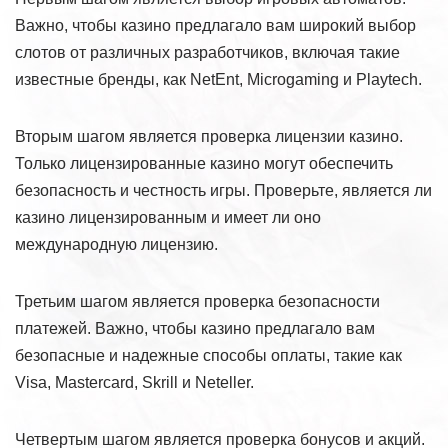
Важно, чтобы казино предлагало вам широкий выбор
слотов от различных разработчиков, включая такие
известные бренды, как NetEnt, Microgaming и Playtech.
Вторым шагом является проверка лицензии казино.
Только лицензированные казино могут обеспечить
безопасность и честность игры. Проверьте, является ли
казино лицензированным и имеет ли оно
международную лицензию.
Третьим шагом является проверка безопасности
платежей. Важно, чтобы казино предлагало вам
безопасные и надежные способы оплаты, такие как
Visa, Mastercard, Skrill и Neteller.
Четвертым шагом является проверка бонусов и акций.