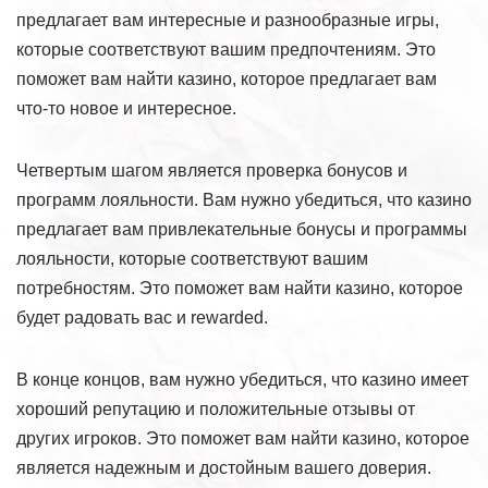
предлагает вам интересные и разнообразные игры,
которые соответствуют вашим предпочтениям. Это
поможет вам найти казино, которое предлагает вам
что-то новое и интересное.
Четвертым шагом является проверка бонусов и
программ лояльности. Вам нужно убедиться, что казино
предлагает вам привлекательные бонусы и программы
лояльности, которые соответствуют вашим
потребностям. Это поможет вам найти казино, которое
будет радовать вас и rewarded.
В конце концов, вам нужно убедиться, что казино имеет
хороший репутацию и положительные отзывы от
других игроков. Это поможет вам найти казино, которое
является надежным и достойным вашего доверия.