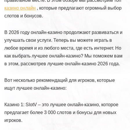
правильном месте. В этом обзоре мы рассмотрим топ
казино онлайн
, которые предлагают огромный выбор
слотов и бонусов.
В 2026 году онлайн-казино продолжают развиваться и
улучшать свои услуги. Теперь вы можете играть в
любое время и из любого места, где есть интернет. Но
как выбрать лучшее онлайн-казино? Мы поможем вам
в этом, рассмотрев лучшие онлайн-казино 2026 года.
Вот несколько рекомендаций для игроков, которые
ищут лучшее онлайн-казино:
Казино 1: SlotV – это лучшее онлайн-казино, которое
предлагает более 3 000 слотов и бонусы для новых
игроков.