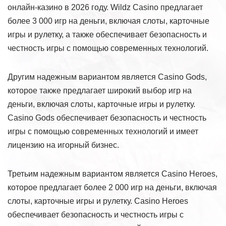
онлайн-казино в 2026 году. Wildz Casino предлагает
более 3 000 игр на деньги, включая слоты, карточные
игры и рулетку, а также обеспечивает безопасность и
честность игры с помощью современных технологий.
Другим надежным вариантом является Casino Gods,
которое также предлагает широкий выбор игр на
деньги, включая слоты, карточные игры и рулетку.
Casino Gods обеспечивает безопасность и честность
игры с помощью современных технологий и имеет
лицензию на игорный бизнес.
Третьим надежным вариантом является Casino Heroes,
которое предлагает более 2 000 игр на деньги, включая
слоты, карточные игры и рулетку. Casino Heroes
обеспечивает безопасность и честность игры с