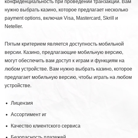
конфиденциальность при проведении транзакций. Вам
нужно выбрать казино, которое предлагает несколько
payment options, включая Visa, Mastercard, Skrill и
Neteller.
Пятым критерием является доступность мобильной
версии. Казино, предлагающие мобильную версию,
могут обеспечить вам доступ к играм и функциям на
любом устройстве. Вам нужно выбрать казино, которое
предлагает мобильную версию, чтобы играть на любом
устройстве.
Лицензия
Ассортимент иг
Качество клиентского сервиса
Безопасность платежей