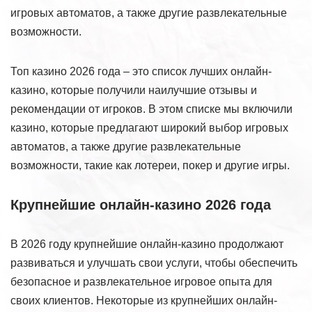
игровых автоматов, а также другие развлекательные
возможности.
Топ казино 2026 года – это список лучших онлайн-
казино, которые получили наилучшие отзывы и
рекомендации от игроков. В этом списке мы включили
казино, которые предлагают широкий выбор игровых
автоматов, а также другие развлекательные
возможности, такие как лотереи, покер и другие игры.
Крупнейшие онлайн-казино 2026 года
В 2026 году крупнейшие онлайн-казино продолжают
развиваться и улучшать свои услуги, чтобы обеспечить
безопасное и развлекательное игровое опыта для
своих клиентов. Некоторые из крупнейших онлайн-