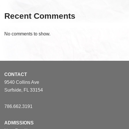
Recent Comments
No comments to show.
CONTACT
9540 Collins Ave
Surfside, FL 33154
786.662.3191
ADMISSIONS