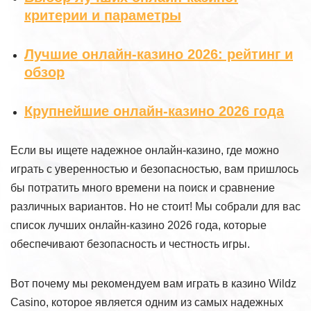
критерии и параметры
Лучшие онлайн-казино 2026: рейтинг и
обзор
Крупнейшие онлайн-казино 2026 года
Если вы ищете надежное онлайн-казино, где можно
играть с уверенностью и безопасностью, вам пришлось
бы потратить много времени на поиск и сравнение
различных вариантов. Но не стоит! Мы собрали для вас
список лучших онлайн-казино 2026 года, которые
обеспечивают безопасность и честность игры.
Вот почему мы рекомендуем вам играть в казино Wildz
Casino, которое является одним из самых надежных