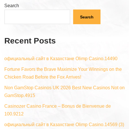
Search
Search
Recent Posts
официальный сайт в Казахстане Olimp Casino.14490
Fortune Favors the Brave Maximize Your Winnings on the
Chicken Road Before the Fox Arrives!
Non GamStop Casinos UK 2026 Best New Casinos Not on
GamStop.4915
Casinozer Casino France – Bonus de Bienvenue de
100.9212
официальный сайт в Казахстане Olimp Casino.14569 (3)