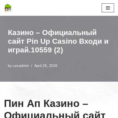
Skip
to
content
Казино – Официальный
сайт Pin Up Casino Входи и
играй.10559 (2)
by
cecadmin
April 25, 2026
Пин Ап Казино –
Официальный сайт