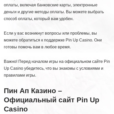
оплаты, включая банковские карты, электронные
деньги и другие методы оплаты. Вы можете выбрать
способ оплаты, который вам удобен.
Если у вас возникнут вопросы или проблемы, вы
можете обратиться к поддержке Pin Up Casino. Они
готовы помочь вам в любое время.
Важно! Перед началом игры на официальном сайте Pin
Up Casino убедитесь, что вы знакомы с условиями и
правилами игры.
Пин Ап Казино –
Официальный сайт Pin Up
Casino