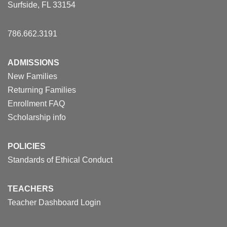
Surfside, FL 33154
786.662.3191
ADMISSIONS
New Families
Returning Families
Enrollment FAQ
Scholarship info
POLICIES
Standards of Ethical Conduct
TEACHERS
Teacher Dashboard Login