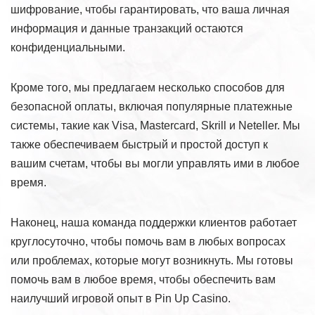
шифрование, чтобы гарантировать, что ваша личная
информация и данные транзакций остаются
конфиденциальными.
Кроме того, мы предлагаем несколько способов для
безопасной оплаты, включая популярные платежные
системы, такие как Visa, Mastercard, Skrill и Neteller. Мы
также обеспечиваем быстрый и простой доступ к
вашим счетам, чтобы вы могли управлять ими в любое
время.
Наконец, наша команда поддержки клиентов работает
круглосуточно, чтобы помочь вам в любых вопросах
или проблемах, которые могут возникнуть. Мы готовы
помочь вам в любое время, чтобы обеспечить вам
наилучший игровой опыт в Pin Up Casino.