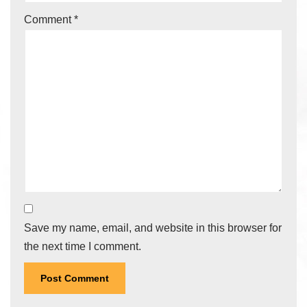
Comment
*
Save my name, email, and website in this browser for
the next time I comment.