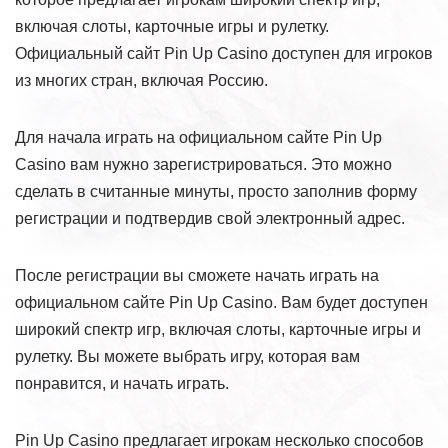
включая слоты, карточные игры и рулетку.
Официальный сайт Pin Up Casino доступен для игроков
из многих стран, включая Россию.
Для начала играть на официальном сайте Pin Up
Casino вам нужно зарегистрироваться. Это можно
сделать в считанные минуты, просто заполнив форму
регистрации и подтвердив свой электронный адрес.
После регистрации вы сможете начать играть на
официальном сайте Pin Up Casino. Вам будет доступен
широкий спектр игр, включая слоты, карточные игры и
рулетку. Вы можете выбрать игру, которая вам
понравится, и начать играть.
Pin Up Casino предлагает игрокам несколько способов