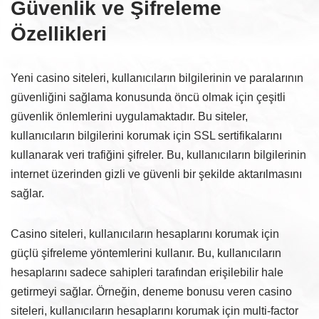
Güvenlik ve Şifreleme
Özellikleri
Yeni casino siteleri, kullanıcıların bilgilerinin ve paralarının
güvenliğini sağlama konusunda öncü olmak için çeşitli
güvenlik önlemlerini uygulamaktadır. Bu siteler,
kullanıcıların bilgilerini korumak için SSL sertifikalarını
kullanarak veri trafiğini şifreler. Bu, kullanıcıların bilgilerinin
internet üzerinden gizli ve güvenli bir şekilde aktarılmasını
sağlar.
Casino siteleri, kullanıcıların hesaplarını korumak için
güçlü şifreleme yöntemlerini kullanır. Bu, kullanıcıların
hesaplarını sadece sahipleri tarafından erişilebilir hale
getirmeyi sağlar. Örneğin, deneme bonusu veren casino
siteleri, kullanıcıların hesaplarını korumak için multi-factor