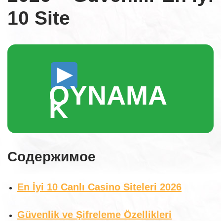
10 Site
OYNAMA
K
Содержимое
En İyi 10 Canlı Casino Siteleri 2026
Güvenlik ve Şifreleme Özellikleri