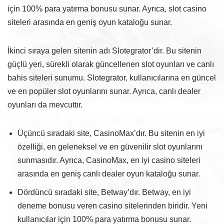
için 100% para yatırma bonusu sunar. Ayrıca, slot casino
siteleri arasında en geniş oyun kataloğu sunar.
İkinci sıraya gelen sitenin adı Slotegrator’dir. Bu sitenin
güçlü yeri, sürekli olarak güncellenen slot oyunları ve canlı
bahis siteleri sunumu. Slotegrator, kullanıcılarına en güncel
ve en popüler slot oyunlarını sunar. Ayrıca, canlı dealer
oyunları da mevcuttır.
Üçüncü sıradaki site, CasinoMax’dır. Bu sitenin en iyi
özelliği, en geleneksel ve en güvenilir slot oyunlarını
sunmasıdır. Ayrıca, CasinoMax, en iyi casino siteleri
arasında en geniş canlı dealer oyun kataloğu sunar.
Dördüncü sıradaki site, Betway’dır. Betway, en iyi
deneme bonusu veren casino sitelerinden biridir. Yeni
kullanıcılar için 100% para yatırma bonusu sunar.