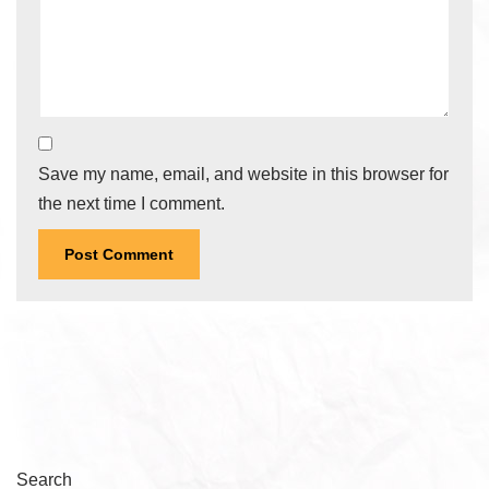
Save my name, email, and website in this browser for
the next time I comment.
Search