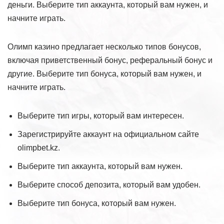
деньги. Выберите тип аккаунта, который вам нужен, и
начните играть.
Олимп казино предлагает несколько типов бонусов,
включая приветственный бонус, реферальный бонус и
другие. Выберите тип бонуса, который вам нужен, и
начните играть.
Выберите тип игры, который вам интересен.
Зарегистрируйте аккаунт на официальном сайте
olimpbet.kz.
Выберите тип аккаунта, который вам нужен.
Выберите способ депозита, который вам удобен.
Выберите тип бонуса, который вам нужен.