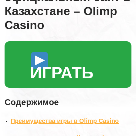
Казахстане – Olimp
Casino
ИГРАТЬ
Содержимое
Преимущества игры в Olimp Casino