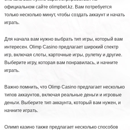
официальном сайте olimpbet.kz. Вам потребуется
только несколько минут, чтобы создать аккаунт и начать
играть.
Для начала вам нужно выбрать тип игры, который вам
интересен. Olimp Casino предлагает широкий спектр
игр, включая слоты, карточные игры, рулетку и другие.
Выберите игру, которая вам понравилась, и начните
играть.
Важно помнить, что Olimp Casino предлагает несколько
типов аккаунтов, включая реальные деньги и игровые
деньги. Выберите тип аккаунта, который вам нужен, и
начните играть.
Олимп казино также предлагает несколько способов