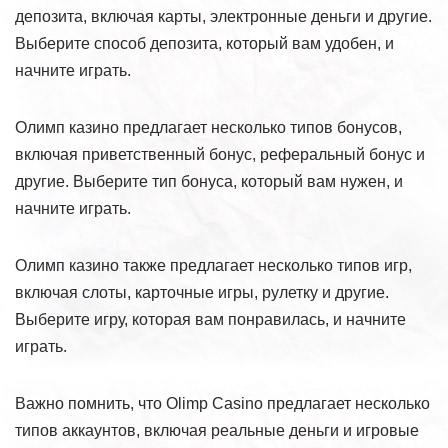
депозита, включая карты, электронные деньги и другие.
Выберите способ депозита, который вам удобен, и
начните играть.
Олимп казино предлагает несколько типов бонусов,
включая приветственный бонус, реферальный бонус и
другие. Выберите тип бонуса, который вам нужен, и
начните играть.
Олимп казино также предлагает несколько типов игр,
включая слоты, карточные игры, рулетку и другие.
Выберите игру, которая вам понравилась, и начните
играть.
Важно помнить, что Olimp Casino предлагает несколько
типов аккаунтов, включая реальные деньги и игровые