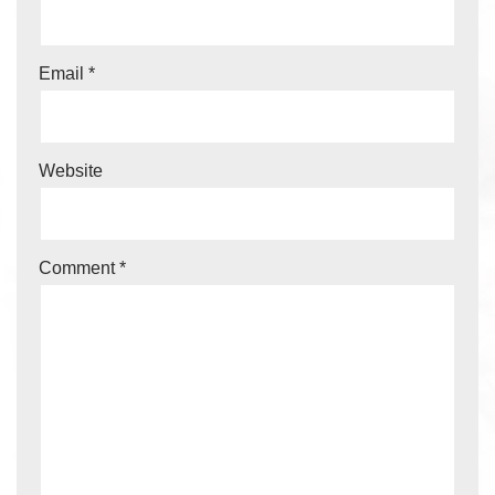
Email
*
Website
Comment
*