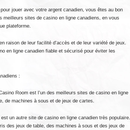
 pour jouer avec votre argent canadien, vous êtes au bon
es meilleurs sites de casino en ligne canadiens, en vous
ue plateforme.
 raison de leur facilité d’accès et de leur variété de jeux.
no en ligne canadien fiable et sécurisé pour éviter les
anadiens :
asino Room est l’un des meilleurs sites de casino en ligne
le, de machines à sous et de jeux de cartes.
est un autre site de casino en ligne canadien très populaire
pris des jeux de table, des machines à sous et des jeux de