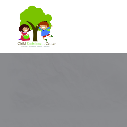
Skip
to
content