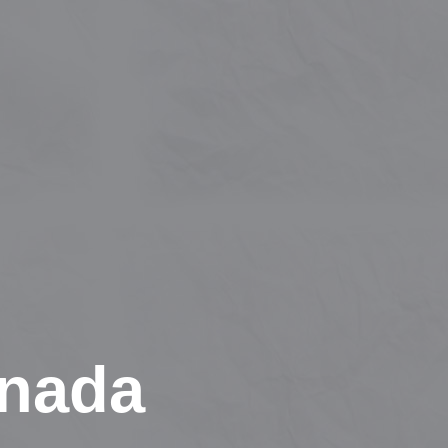
anada