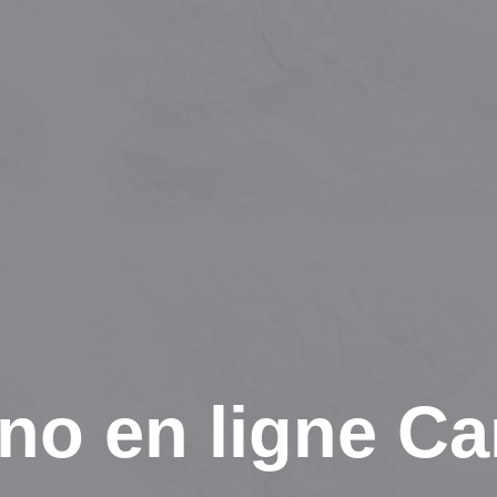
ino en ligne C