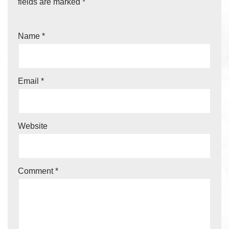
fields are marked
*
Name
*
Email
*
Website
Comment
*