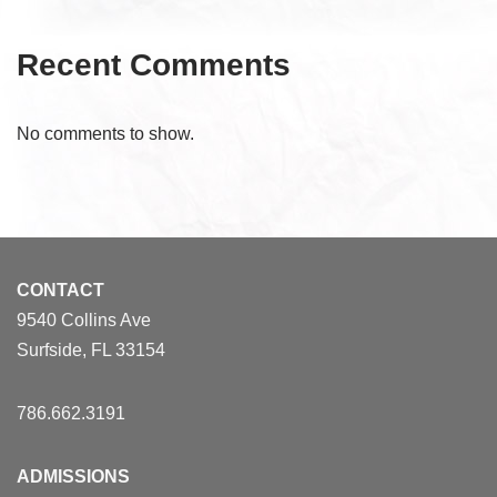
Recent Comments
No comments to show.
CONTACT
9540 Collins Ave
Surfside, FL 33154
786.662.3191
ADMISSIONS