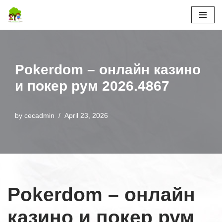
Skip
to
content
Pokerdom – онлайн казино
и покер рум 2026.4867
by
cecadmin
April 23, 2026
Pokerdom – онлайн
казино и покер рум