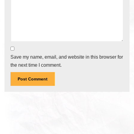
Save my name, email, and website in this browser for
the next time I comment.