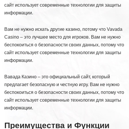
сайт использует современные технологии для защиты
информации.
Вам не нужно искать другие казино, потому что Vavada
Casino – это лучшее место для игроков. Вам не нужно
беспокоиться о безопасности своих данных, потому что
сайт использует современные технологии для защиты
информации.
Вавада Казино – это официальный сайт, который
предлагает безопасную и честную игру. Вам не нужно
беспокоиться о безопасности своих данных, потому что
сайт использует современные технологии для защиты
информации.
Преимущества и Функции