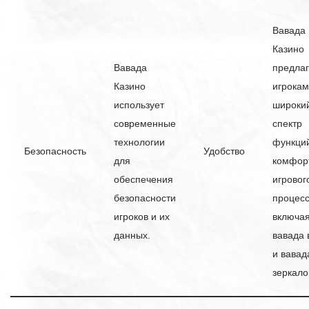
Вавада
Казино
Вавада
предлаг
Казино
игрокам
использует
широки
современные
спектр
технологии
функци
Безопасность
Удобство
для
комфор
обеспечения
игровог
безопасности
процесс
игроков и их
включа
данных.
вавада 
и вавад
зеркало