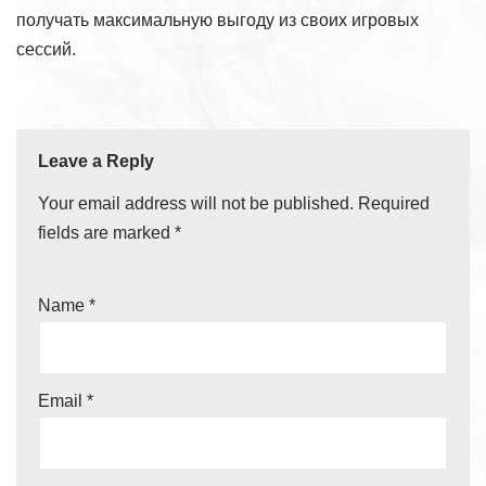
получать максимальную выгоду из своих игровых
сессий.
Leave a Reply
Your email address will not be published.
Required
fields are marked
*
Name
*
Email
*