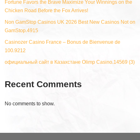
Fortune Favors the Brave Maximize Your Winnings on the
Chicken Road Before the Fox Arrives!
Non GamStop Casinos UK 2026 Best New Casinos Not on
GamStop.4915
Casinozer Casino France – Bonus de Bienvenue de
100.9212
официальный сайт в Казахстане Olimp Casino.14569 (3)
Recent Comments
No comments to show.