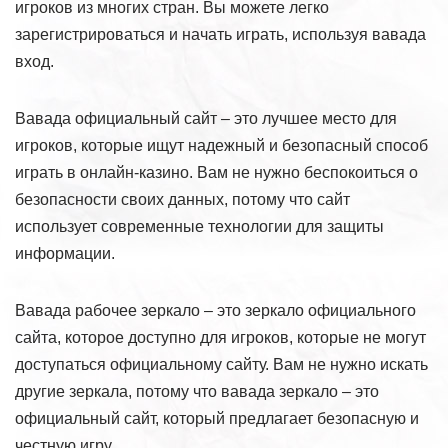
игроков из многих стран. Вы можете легко
зарегистрироваться и начать играть, используя вавада
вход.
Вавада официальный сайт – это лучшее место для
игроков, которые ищут надежный и безопасный способ
играть в онлайн-казино. Вам не нужно беспокоиться о
безопасности своих данных, потому что сайт
использует современные технологии для защиты
информации.
Вавада рабочее зеркало – это зеркало официального
сайта, которое доступно для игроков, которые не могут
доступаться официальному сайту. Вам не нужно искать
другие зеркала, потому что вавада зеркало – это
официальный сайт, который предлагает безопасную и
честную игру.