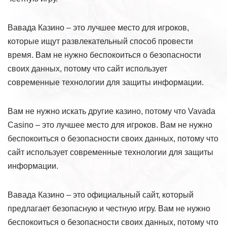
Вавада Казино – это лучшее место для игроков,
которые ищут развлекательный способ провести
время. Вам не нужно беспокоиться о безопасности
своих данных, потому что сайт использует
современные технологии для защиты информации.
Вам не нужно искать другие казино, потому что Vavada
Casino – это лучшее место для игроков. Вам не нужно
беспокоиться о безопасности своих данных, потому что
сайт использует современные технологии для защиты
информации.
Вавада Казино – это официальный сайт, который
предлагает безопасную и честную игру. Вам не нужно
беспокоиться о безопасности своих данных, потому что