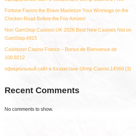
Fortune Favors the Brave Maximize Your Winnings on the
Chicken Road Before the Fox Arrives!
Non GamStop Casinos UK 2026 Best New Casinos Not on
GamStop.4915
Casinozer Casino France – Bonus de Bienvenue de
100.9212
официальный сайт в Казахстане Olimp Casino.14569 (3)
Recent Comments
No comments to show.