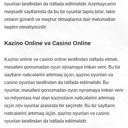
oyunları tərəfindən də istifadə edilməlidir. Azerbaycanın
məqsədli saytlarında da bu tür oyunlar tapıla bilər, lakin
onların güvənli və məşhur olmaqlarına dair məlumatları
təqdim etməliyinizdir.
Kazino Online və Casino Online
Kazino online və casino online tərəfindən istifadə etmək,
məsafəni qorxumadan oyun oynamaya imkan verir. Bu tür
saytların nəticələrini artırmaq üçün, qazino oyunları və
casino oyunları tərəfindən də istifadə edilməlidir. Bu
oyunlar, məsafəni qorxumadan oyun oynamaya imkan verir
və milyonlara mal olan kazinoların nəticələrini artırmaq
üçün növ oyunlar arasında bir seçimdir. Bu tür saytların
nəticələrini artırmaq üçün, qazino oyunları və casino
oyunları tərəfindən də istifadə edilməlidir.