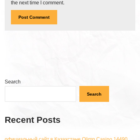
the next time I comment.
Search
Search
Recent Posts
официальный сайт в Казахстане Olimp Casino.14490