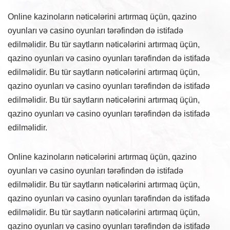
Online kazinoların nəticələrini artırmaq üçün, qazino
oyunları və casino oyunları tərəfindən də istifadə
edilməlidir. Bu tür saytların nəticələrini artırmaq üçün,
qazino oyunları və casino oyunları tərəfindən də istifadə
edilməlidir. Bu tür saytların nəticələrini artırmaq üçün,
qazino oyunları və casino oyunları tərəfindən də istifadə
edilməlidir. Bu tür saytların nəticələrini artırmaq üçün,
qazino oyunları və casino oyunları tərəfindən də istifadə
edilməlidir.
Online kazinoların nəticələrini artırmaq üçün, qazino
oyunları və casino oyunları tərəfindən də istifadə
edilməlidir. Bu tür saytların nəticələrini artırmaq üçün,
qazino oyunları və casino oyunları tərəfindən də istifadə
edilməlidir. Bu tür saytların nəticələrini artırmaq üçün,
qazino oyunları və casino oyunları tərəfindən də istifadə