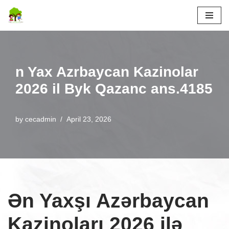
Skip
to
content
n Yax Azrbaycan Kazinolar
2026 il Byk Qazanc ans.4185
by
cecadmin
April 23, 2026
Ən Yaxşı Azərbaycan
Kazinoları 2026 ilə