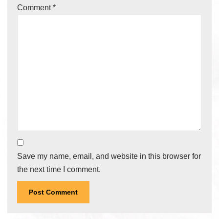
Comment
*
Save my name, email, and website in this browser for
the next time I comment.