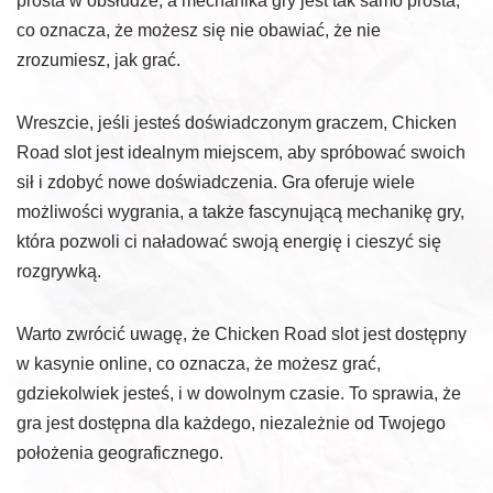
prosta w obsłudze, a mechanika gry jest tak samo prosta,
co oznacza, że możesz się nie obawiać, że nie
zrozumiesz, jak grać.
Wreszcie, jeśli jesteś doświadczonym graczem, Chicken
Road slot jest idealnym miejscem, aby spróbować swoich
sił i zdobyć nowe doświadczenia. Gra oferuje wiele
możliwości wygrania, a także fascynującą mechanikę gry,
która pozwoli ci naładować swoją energię i cieszyć się
rozgrywką.
Warto zwrócić uwagę, że Chicken Road slot jest dostępny
w kasynie online, co oznacza, że możesz grać,
gdziekolwiek jesteś, i w dowolnym czasie. To sprawia, że
gra jest dostępna dla każdego, niezależnie od Twojego
położenia geograficznego.