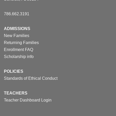
786.662.3191
ADMISSIONS
New Families
Returning Families
Enrollment FAQ
Scholarship info
POLICIES
Standards of Ethical Conduct
TEACHERS
Teacher Dashboard Login