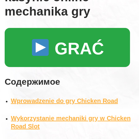
mechanika gry
GRAĆ
Содержимое
Wprowadzenie do gry Chicken Road
Wykorzystanie mechaniki gry w Chicken
Road Slot