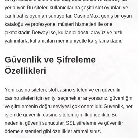
yer alıyor. Bu siteler, kullanıcılarına çeşitli slot oyunları ve
canlı bahis oyunları sunuyorlar. CasinoMax, geniş bir oyun
kataloğu ve profesyonel müşteri hizmetleri ile öne
çıkmaktadır. Betway ise, kullanıcı dostu arayüz ve hızlı
yatırımlarla kullanıcıları memnuniyetle karşılamaktadır.
Güvenlik ve Şifreleme
Özellikleri
Yeni casino siteleri, slot casino siteleri ve en güvenilir
casino siteleri için en iyi seçenekler arıyorsanız, güvenliğin
ve şifrelemenin doğru seviyesi çok önemlidir. Güvenlik, her
işlemde güvenilir casino siteleri için ilk önceliktir. Bu
nedenle, güvenli sunucular, SSL şifreleme ve güvenilir
ödeme sistemleri gibi özellikler aramalısınız.