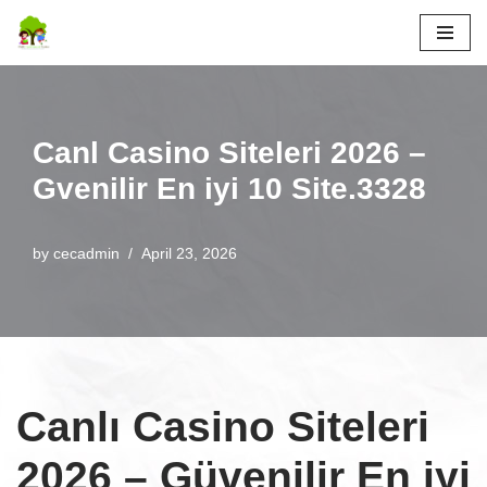
Skip
to
content
Canl Casino Siteleri 2026 –
Gvenilir En iyi 10 Site.3328
by
cecadmin
April 23, 2026
Canlı Casino Siteleri
2026 – Güvenilir En iyi