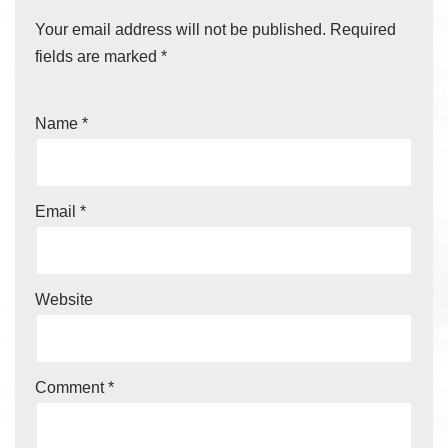
Your email address will not be published.
Required
fields are marked
*
Name
*
Email
*
Website
Comment
*