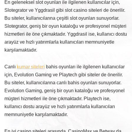
En geleneksel slot oyunları ile ilgilenen kullanıcılar için,
Slotegrator ve Yggdrasil gibi slot casino siteleri de önerilir.
Bu siteler, kullanıcılarına çeşitli slot oyunları sunuyorlar.
Slotegrator, geniş bir oyun kataloğu ve profesyonel müşteri
hizmetleri ile öne çıkmaktadır. Yggdrasil ise, kullanıcı dostu
arayüz ve hızlı yatırımlarla kullanıcıları memnuniyetle
karşılamaktadır.
Canlı
kumar siteleri
bahis oyunları ile ilgilenen kullanıcılar
için, Evolution Gaming ve Playtech gibi siteler de önerilir.
Bu siteler, kullanıcılarına canlı bahis oyunları sunuyorlar.
Evolution Gaming, geniş bir oyun kataloğu ve profesyonel
müşteri hizmetleri ile öne çıkmaktadır. Playtech ise,
kullanıcı dostu arayüz ve hızlı yatırımlarla kullanıcıları
memnuniyetle karşılamaktadır.
En iyi casino siteleri arasında, CasinoMax ve Betway da