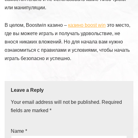
или манипуляции.
В целом, Boostwin казино –
казино boost win
это место,
где вы можете играть и получать удовольствие, не
внося никаких вложений. Но для начала вам нужно
ознакомиться с правилами и условиями, чтобы начать
играть безопасно и успешно.
Leave a Reply
Your email address will not be published.
Required
fields are marked
*
Name
*