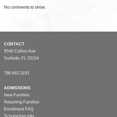
No comments to show.
CONTACT
9540 Collins Ave
Surfside, FL 33154
786.662.3191
ADMISSIONS
New Families
Returning Families
Enrollment FAQ
Scholarship info