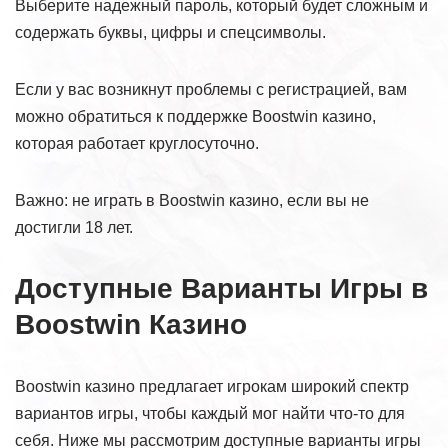
Выберите надежный пароль, который будет сложным и
содержать буквы, цифры и спецсимволы.
Если у вас возникнут проблемы с регистрацией, вам
можно обратиться к поддержке Boostwin казино,
которая работает круглосуточно.
Важно: не играть в Boostwin казино, если вы не
достигли 18 лет.
Доступные Варианты Игры в
Boostwin Казино
Boostwin казино предлагает игрокам широкий спектр
вариантов игры, чтобы каждый мог найти что-то для
себя. Ниже мы рассмотрим доступные варианты игры