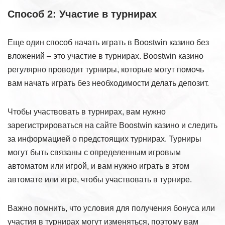
Способ 2: Участие в турнирах
Еще один способ начать играть в Boostwin казино без
вложений – это участие в турнирах. Boostwin казино
регулярно проводит турниры, которые могут помочь
вам начать играть без необходимости делать депозит.
Чтобы участвовать в турнирах, вам нужно
зарегистрироваться на сайте Boostwin казино и следить
за информацией о предстоящих турнирах. Турниры
могут быть связаны с определенным игровым
автоматом или игрой, и вам нужно играть в этом
автомате или игре, чтобы участвовать в турнире.
Важно помнить, что условия для получения бонуса или
участия в турнирах могут изменяться, поэтому вам