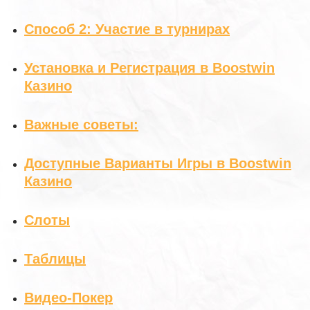
Способ 2: Участие в турнирах
Установка и Регистрация в Boostwin
Казино
Важные советы:
Доступные Варианты Игры в Boostwin
Казино
Слоты
Таблицы
Видео-Покер