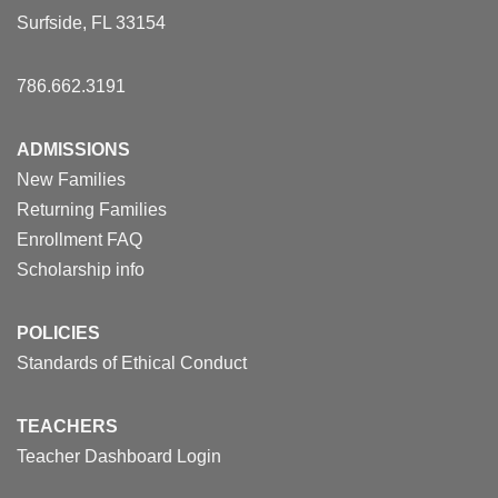
Surfside, FL 33154
786.662.3191
ADMISSIONS
New Families
Returning Families
Enrollment FAQ
Scholarship info
POLICIES
Standards of Ethical Conduct
TEACHERS
Teacher Dashboard Login