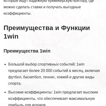
которые ищут надежную букмекерскую контору, где
можно сделать ставки и получать выгодные
коэффициенты.
Преимущества и Функции
1win
Преимущества 1win
Большой выбор спортивных событий: 1win
предлагает более 20 000 событий в месяц, включая
футбол, баскетбол, теннис, хоккей и другие виды
спорта.
Высокие коэффициенты: 1win предлагает высокие
коэффициенты, что обеспечивает максимальную
прибыль для игроков.