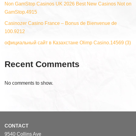
Non GamStop Casinos UK 2026 Best New Casinos Not on
GamStop.4915
Casinozer Casino France – Bonus de Bienvenue de
100.9212
официальный сайт в Казахстане Olimp Casino.14569 (3)
Recent Comments
No comments to show.
CONTACT
9540 Collins Ave