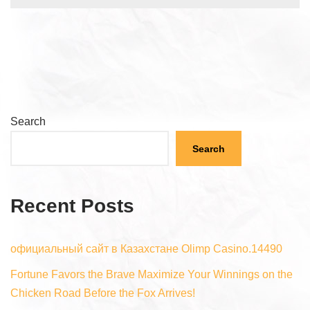
Search
Search
Recent Posts
официальный сайт в Казахстане Olimp Casino.14490
Fortune Favors the Brave Maximize Your Winnings on the
Chicken Road Before the Fox Arrives!