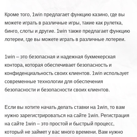
Кроме того, 1win предлагает функцию казино, где вы
можете играть в различные игры, такие как рулетка,
бинго, слоты и другие. 1win также предлагает функцию
лотереи, где вы можете играть в различные лотереи.
1win – это безопасная и надежная букмекерская
контора, которая обеспечивает безопасность и
конфиденциальность своих клиентов. 1win использует
современные технологии для обеспечения
безопасности и безопасности своих клиентов.
Если вы хотите начать делать ставки на 1win, то вам
нужно зарегистрироваться на сайте 1win. Регистрация
на сайте 1win – это простой и быстрый процесс,
который не займет у вас много времени. Вам нужно