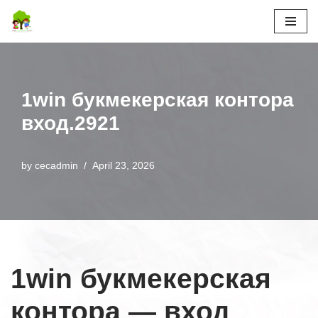
Skip
to
content
1win букмекерская контора
вход.2921
by
cecadmin
April 23, 2026
1win букмекерская
контора — вход