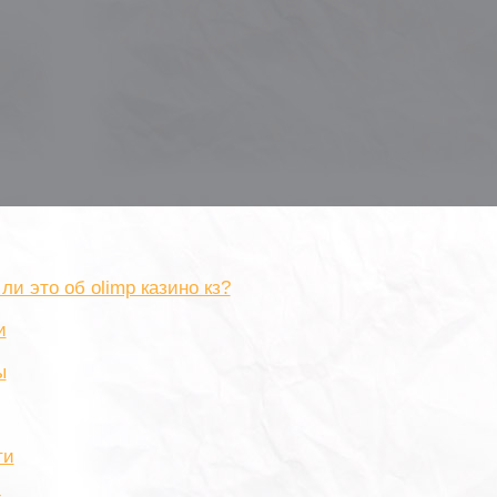
и это об olimp казино кз?
и
ы
ти