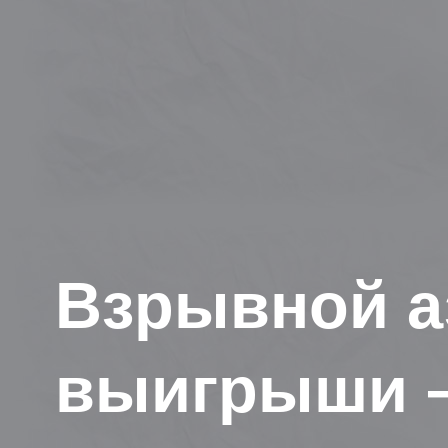
Взрывной а
выигрыши – 