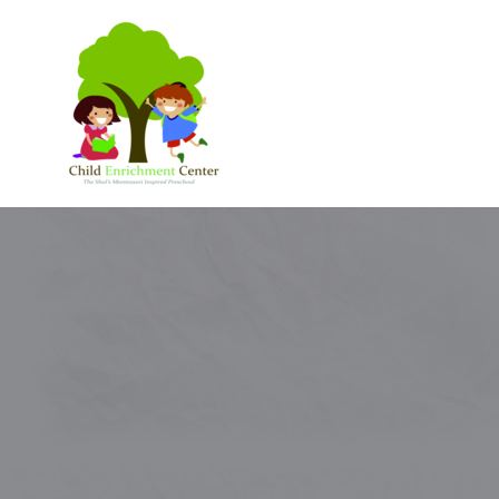
Skip
to
content