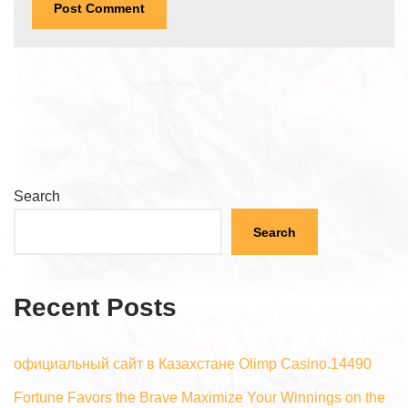
Search
Search
Recent Posts
официальный сайт в Казахстане Olimp Casino.14490
Fortune Favors the Brave Maximize Your Winnings on the