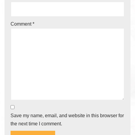
Comment
*
Save my name, email, and website in this browser for
the next time I comment.