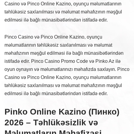
Casino və Pinco Online Kazino, oyunçu məlumatlarının
təhlükəsiz saxlanılması və məlumat məhafızının məşğul
edilməsi ilə bağlı münasibətlərindən istifadə edir.
Pinco Casino və Pinco Online Kazino, oyunçu
məlumatlarının təhlükəsiz saxlanılması və məlumat
məhafızının məşğul edilməsi ilə bağlı münasibətlərindən
istifadə edir. Pinco Casino Promo Code və Pinko Az ilə
oyun oynayın və məlumatlarınızı məhafızda saxlayın. Pinco
Casino və Pinco Online Kazino, oyunçu məlumatlarının
təhlükəsiz saxlanılması və məlumat məhafızının məşğul
edilməsi ilə bağlı münasibətlərindən istifadə edir.
Pinko Online Kazino (Пинко)
2026 – Təhlükəsizlik və
Məlumatların Məhafizəsi