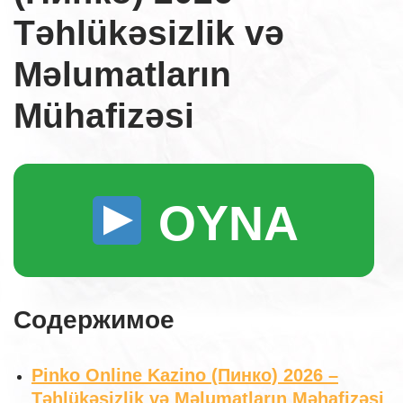
Təhlükəsizlik və
Məlumatların
Mühafizəsi
OYNA
Содержимое
Pinko Online Kazino (Пинко) 2026 –
Təhlükəsizlik və Məlumatların Məhafizəsi