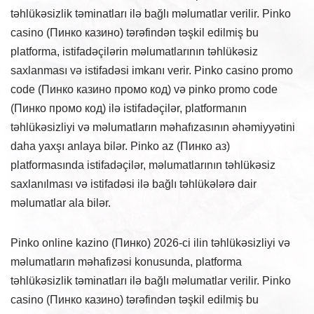
təhlükəsizlik təminatları ilə bağlı məlumatlar verilir. Pinko
casino (Пинко казино) tərəfindən təşkil edilmiş bu
platforma, istifadəçilərin məlumatlarının təhlükəsiz
saxlanması və istifadəsi imkanı verir. Pinko casino promo
code (Пинко казино промо код) və pinko promo code
(Пинко промо код) ilə istifadəçilər, platformanın
təhlükəsizliyi və məlumatların məhafızasının əhəmiyyətini
daha yaxşı anlaya bilər. Pinko az (Пинко аз)
platformasında istifadəçilər, məlumatlarının təhlükəsiz
saxlanılması və istifadəsi ilə bağlı təhlükələrə dair
məlumatlar ala bilər.
Pinko online kazino (Пинко) 2026-ci ilin təhlükəsizliyi və
məlumatların məhafizəsi konusunda, platforma
təhlükəsizlik təminatları ilə bağlı məlumatlar verilir. Pinko
casino (Пинко казино) tərəfindən təşkil edilmiş bu