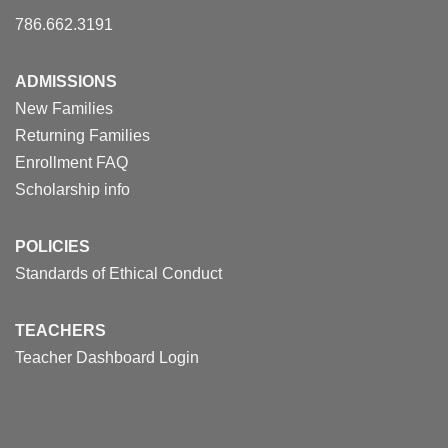
786.662.3191
ADMISSIONS
New Families
Returning Families
Enrollment FAQ
Scholarship info
POLICIES
Standards of Ethical Conduct
TEACHERS
Teacher Dashboard Login