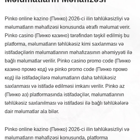
Pinko online kazino (Пинко) 2026-ci ilin təhlükəsizliyi və
məlumatların məhafizəsi konusunda ətraflı məlumat verir.
Pinko casino (Пинко казино) tərəfindən təşkil edilmiş bu
platforma, məlumatların təhlükəsiz kimi saxlanması və
istifadəçilərin məlumatlarının məhafızasının əhəmiyyəti ilə
bağlı məlumatlar verilir. Pinko casino promo code (Пинко
казино промо код) və pinko promo code (Пинко промо
код) ilə istifadəçilərə məlumatların daha təhlükəsiz
saxlanması və istifadə edilməsi imkanı verilir. Pinko az
(Пинко аз) platformasında istifadəçilər, məlumatlarının
təhlükəsiz saxlanılması və istifadəsi ilə bağlı təhlükələrə
dair məlumatlar ala bilər.
Pinko online kazino (Пинко) 2026-ci ilin təhlükəsizliyi və
məlumatların məhafizəsi konusunda, platforma