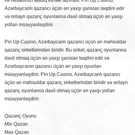
və hesabınızı təsdiq etmək lazımdır. Pin Up Casino,
Azərbaycanlı qazancı üçün ən yaxşı şansları təqdim edir
və onlayn qazanç oyunlarına daxil olmaq üçün ən yaxşı
yolları müəyyənləşdirir.
Pin Up Casino, Azərbaycanlı qazancı üçün ən məhsuldar
qazanç sirketlərindən biridir. Bu sirket, qazanç oyunlarına
daxil olmaq üçün ən yaxşı şansları təqdim edir və
Azərbaycanın qazancı üçün ən yaxşı oyunları
müəyyənləşdirir. Pin Up Casino, Azərbaycanlı qazancı
üçün ən məhsuldar qazanç sirketlərindən biridir və onlayn
qazanç oyunlarına daxil olmaq üçün ən yaxşı yolları
müəyyənləşdirir.
Qazanç Oyunu
Min Qazan
Max Qazan