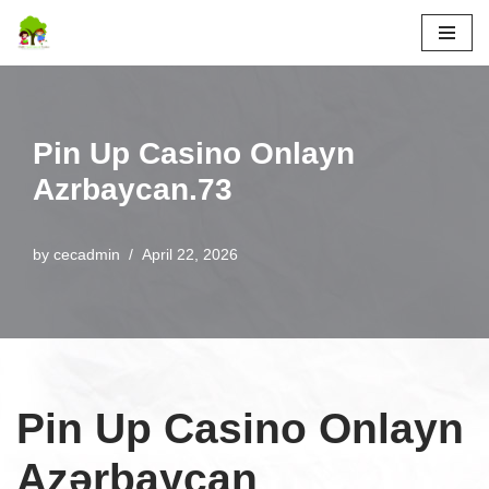
Skip
to
content
Pin Up Casino Onlayn
Azrbaycan.73
by
cecadmin
April 22, 2026
Pin Up Casino Onlayn
Azərbaycan