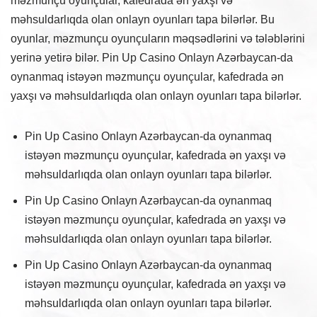
məzmunçu oyunçular, kafedrada ən yaxşı və
məhsuldarlıqda olan onlayn oyunları tapa bilərlər. Bu
oyunlar, məzmunçu oyunçuların məqsədlərini və tələblərini
yerinə yetirə bilər. Pin Up Casino Onlayn Azərbaycan-da
oynanmaq istəyən məzmunçu oyunçular, kafedrada ən
yaxşı və məhsuldarlıqda olan onlayn oyunları tapa bilərlər.
Pin Up Casino Onlayn Azərbaycan-da oynanmaq
istəyən məzmunçu oyunçular, kafedrada ən yaxşı və
məhsuldarlıqda olan onlayn oyunları tapa bilərlər.
Pin Up Casino Onlayn Azərbaycan-da oynanmaq
istəyən məzmunçu oyunçular, kafedrada ən yaxşı və
məhsuldarlıqda olan onlayn oyunları tapa bilərlər.
Pin Up Casino Onlayn Azərbaycan-da oynanmaq
istəyən məzmunçu oyunçular, kafedrada ən yaxşı və
məhsuldarlıqda olan onlayn oyunları tapa bilərlər.