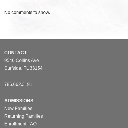
No comments to show.
CONTACT
9540 Collins Ave
Surfside, FL 33154
786.662.3191
ADMISSIONS
New Families
Returning Families
Enrollment FAQ