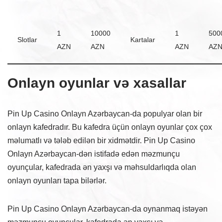
1
10000
1
500
Slotlar
Kartalar
AZN
AZN
AZN
AZ
Onlayn oyunlar və xasallar
Pin Up Casino Onlayn Azərbaycan-da populyar olan bir
onlayn kafedradır. Bu kafedra üçün onlayn oyunlar çox çox
məlumatlı və tələb edilən bir xidmətdir. Pin Up Casino
Onlayn Azərbaycan-dən istifadə edən məzmunçu
oyunçular, kafedrada ən yaxşı və məhsuldarlıqda olan
onlayn oyunları tapa bilərlər.
Pin Up Casino Onlayn Azərbaycan-da oynanmaq istəyən