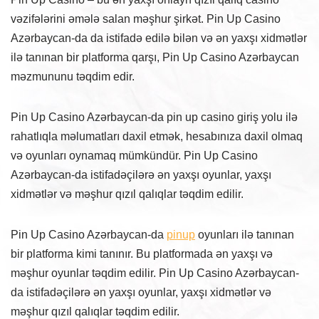
vəzifələrini əmələ salan məşhur şirkət. Pin Up Casino
Azərbaycan-da da istifadə edilə bilən və ən yaxşı xidmətlər
ilə tanınan bir platforma qarşı, Pin Up Casino Azərbaycan
məzmununu təqdim edir.
Pin Up Casino Azərbaycan-da pin up casino giriş yolu ilə
rahatlıqla məlumatları daxil etmək, hesabınıza daxil olmaq
və oyunları oynamaq mümkündür. Pin Up Casino
Azərbaycan-da istifadəçilərə ən yaxşı oyunlar, yaxşı
xidmətlər və məşhur qızıl qalıqlar təqdim edilir.
Pin Up Casino Azərbaycan-da
pinup
oyunları ilə tanınan
bir platforma kimi tanınır. Bu platformada ən yaxşı və
məşhur oyunlar təqdim edilir. Pin Up Casino Azərbaycan-
da istifadəçilərə ən yaxşı oyunlar, yaxşı xidmətlər və
məşhur qızıl qalıqlar təqdim edilir.