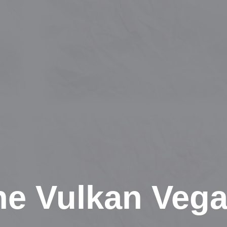
ne Vulkan Vega