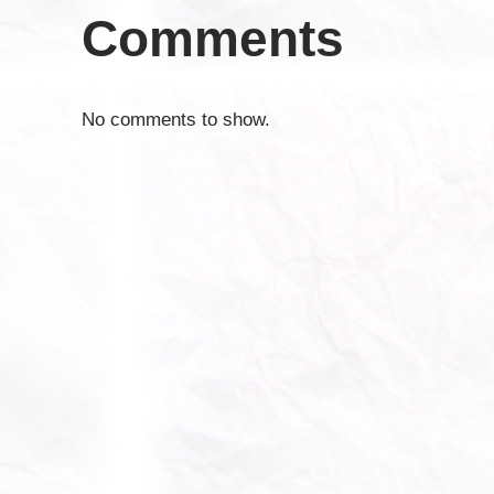
Comments
No comments to show.