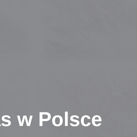
s w Polsce