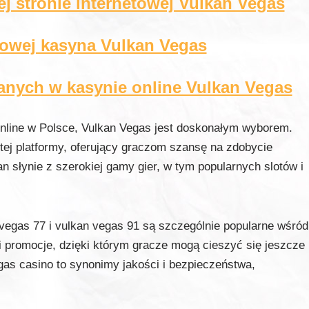
nej stronie internetowej Vulkan Vegas
towej kasyna Vulkan Vegas
ranych w kasynie online Vulkan Vegas
online w Polsce, Vulkan Vegas jest doskonałym wyborem.
tej platformy, oferujący graczom szansę na zdobycie
 słynie z szerokiej gamy gier, w tym popularnych slotów i
vegas 77 i vulkan vegas 91 są szczególnie popularne wśród
 i promocje, dzięki którym gracze mogą cieszyć się jeszcze
as casino to synonimy jakości i bezpieczeństwa,