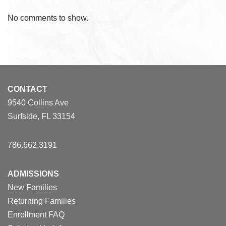
No comments to show.
CONTACT
9540 Collins Ave
Surfside, FL 33154
786.662.3191
ADMISSIONS
New Families
Returning Families
Enrollment FAQ