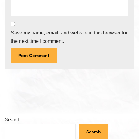
Save my name, email, and website in this browser for
the next time I comment.
Search
Search