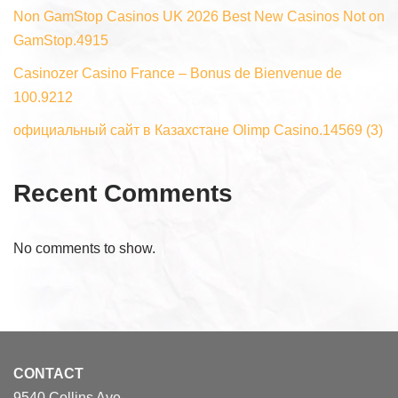
Non GamStop Casinos UK 2026 Best New Casinos Not on
GamStop.4915
Casinozer Casino France – Bonus de Bienvenue de
100.9212
официальный сайт в Казахстане Olimp Casino.14569 (3)
Recent Comments
No comments to show.
CONTACT
9540 Collins Ave