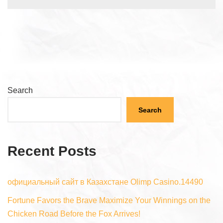
Search
Search
Recent Posts
официальный сайт в Казахстане Olimp Casino.14490
Fortune Favors the Brave Maximize Your Winnings on the
Chicken Road Before the Fox Arrives!