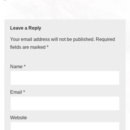
Leave a Reply
Your email address will not be published.
Required
fields are marked
*
Name
*
Email
*
Website