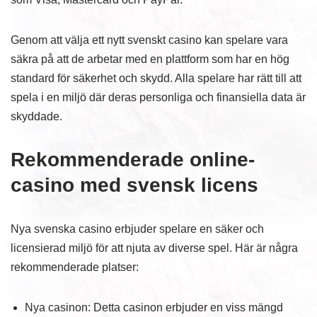
Genom att välja ett nytt svenskt casino kan spelare vara
säkra på att de arbetar med en plattform som har en hög
standard för säkerhet och skydd. Alla spelare har rätt till att
spela i en miljö där deras personliga och finansiella data är
skyddade.
Rekommenderade online-
casino med svensk licens
Nya svenska casino erbjuder spelare en säker och
licensierad miljö för att njuta av diverse spel. Här är några
rekommenderade platser:
Nya casinon: Detta casinon erbjuder en viss mängd