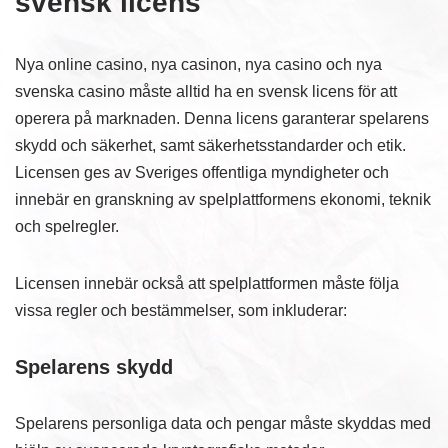
svensk licens
Nya online casino, nya casinon, nya casino och nya
svenska casino måste alltid ha en svensk licens för att
operera på marknaden. Denna licens garanterar spelarens
skydd och säkerhet, samt säkerhetsstandarder och etik.
Licensen ges av Sveriges offentliga myndigheter och
innebär en granskning av spelplattformens ekonomi, teknik
och spelregler.
Licensen innebär också att spelplattformen måste följa
vissa regler och bestämmelser, som inkluderar:
Spelarens skydd
Spelarens personliga data och pengar måste skyddas med