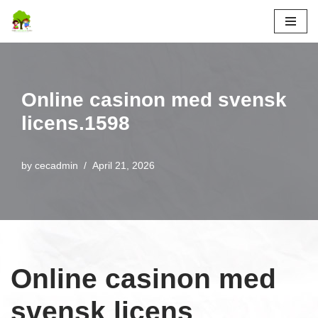
Skip
to
content
Online casinon med svensk
licens.1598
by
cecadmin
April 21, 2026
Online casinon med
svensk licens