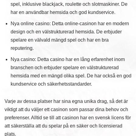
spel, inklusive blackjack, roulette och slotmaskiner. De
har en användbar hemsida och god kundservice.
Nya online casino: Detta online-casinon har en modern
design och en välstrukturerad hemsida. De erbjuder
spelare en välvald mängd spel och har en bra
reputering.
Nya casino: Detta casino har en lång erfarenhet inom
branschen och erbjuder spelare en välstrukturerad
hemsida med en mängd olika spel. De har också en god
kundservice och säkerhetsstandarder.
Varje av dessa platser har sina egna unika drag, så det är
viktigt att du väljer ett casinon som passar dina behov och
preferenser. Alltid se till att casinon har en svensk licens för
att säkerställa att du spelar på en säker och licensierad
plats.