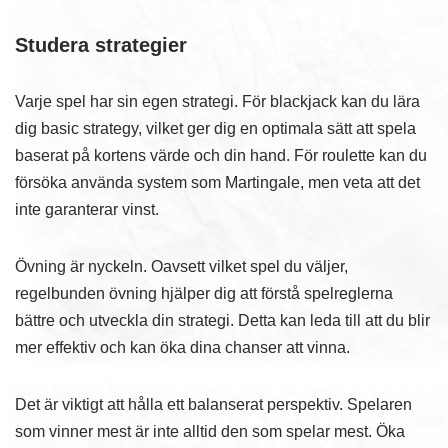
Studera strategier
Varje spel har sin egen strategi. För blackjack kan du lära
dig basic strategy, vilket ger dig en optimala sätt att spela
baserat på kortens värde och din hand. För roulette kan du
försöka använda system som Martingale, men veta att det
inte garanterar vinst.
Övning är nyckeln. Oavsett vilket spel du väljer,
regelbunden övning hjälper dig att förstå spelreglerna
bättre och utveckla din strategi. Detta kan leda till att du blir
mer effektiv och kan öka dina chanser att vinna.
Det är viktigt att hålla ett balanserat perspektiv. Spelaren
som vinner mest är inte alltid den som spelar mest. Öka