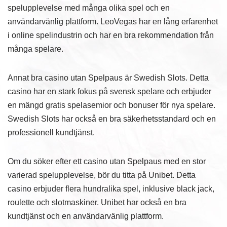
spelupplevelse med många olika spel och en
användarvänlig plattform. LeoVegas har en lång erfarenhet
i online spelindustrin och har en bra rekommendation från
många spelare.
Annat bra casino utan Spelpaus är Swedish Slots. Detta
casino har en stark fokus på svensk spelare och erbjuder
en mängd gratis spelasemior och bonuser för nya spelare.
Swedish Slots har också en bra säkerhetsstandard och en
professionell kundtjänst.
Om du söker efter ett casino utan Spelpaus med en stor
varierad spelupplevelse, bör du titta på Unibet. Detta
casino erbjuder flera hundralika spel, inklusive black jack,
roulette och slotmaskiner. Unibet har också en bra
kundtjänst och en användarvänlig plattform.