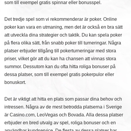
som till exempel gratis spinnar eller bonusspel.
Det tredje spel som vi rekommenderar är poker. Online
poker kan vara en utmaning, men det är också en bra sätt
att utveckla dina strategier och taktik. Du kan spela poker
på flera olika sätt, från snabb poker till turneringar. Några
platser erbjuder tillgång till pokerturneringar med stora
priser, vilket gör att du kan ha chansen att vinnas stora
summor. Dessutom kan du ofta hitta roliga bonuser på
dessa platser, som till exempel gratis pokerpulor eller
bonuskort.
Det är viktigt att hitta en plats som passar dina behov och
intressen. Några av de mest betrodda platserna i Sverige
är Casino.com, LeoVegas och Bovada. Alla dessa platser
erbjuder en bred utvalg av spel, roliga bonuser och en
användbar kundservice. De flesta av dessa platser har