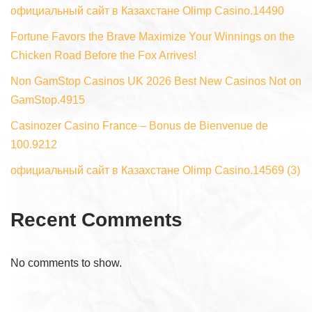
официальный сайт в Казахстане Olimp Casino.14490
Fortune Favors the Brave Maximize Your Winnings on the
Chicken Road Before the Fox Arrives!
Non GamStop Casinos UK 2026 Best New Casinos Not on
GamStop.4915
Casinozer Casino France – Bonus de Bienvenue de
100.9212
официальный сайт в Казахстане Olimp Casino.14569 (3)
Recent Comments
No comments to show.