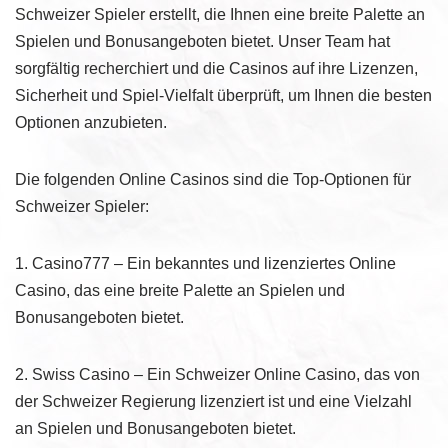
Schweizer Spieler erstellt, die Ihnen eine breite Palette an
Spielen und Bonusangeboten bietet. Unser Team hat
sorgfältig recherchiert und die Casinos auf ihre Lizenzen,
Sicherheit und Spiel-Vielfalt überprüft, um Ihnen die besten
Optionen anzubieten.
Die folgenden Online Casinos sind die Top-Optionen für
Schweizer Spieler:
1. Casino777 – Ein bekanntes und lizenziertes Online
Casino, das eine breite Palette an Spielen und
Bonusangeboten bietet.
2. Swiss Casino – Ein Schweizer Online Casino, das von
der Schweizer Regierung lizenziert ist und eine Vielzahl
an Spielen und Bonusangeboten bietet.