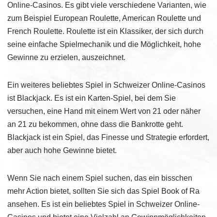
Online-Casinos. Es gibt viele verschiedene Varianten, wie
zum Beispiel European Roulette, American Roulette und
French Roulette. Roulette ist ein Klassiker, der sich durch
seine einfache Spielmechanik und die Möglichkeit, hohe
Gewinne zu erzielen, auszeichnet.
Ein weiteres beliebtes Spiel in Schweizer Online-Casinos
ist Blackjack. Es ist ein Karten-Spiel, bei dem Sie
versuchen, eine Hand mit einem Wert von 21 oder näher
an 21 zu bekommen, ohne dass die Bankrotte geht.
Blackjack ist ein Spiel, das Finesse und Strategie erfordert,
aber auch hohe Gewinne bietet.
Wenn Sie nach einem Spiel suchen, das ein bisschen
mehr Action bietet, sollten Sie sich das Spiel Book of Ra
ansehen. Es ist ein beliebtes Spiel in Schweizer Online-