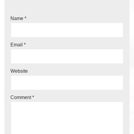
Name
*
Email
*
Website
Comment
*