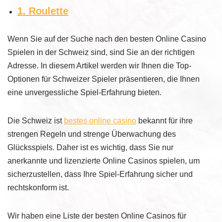
1. Roulette
Wenn Sie auf der Suche nach den besten Online Casino
Spielen in der Schweiz sind, sind Sie an der richtigen
Adresse. In diesem Artikel werden wir Ihnen die Top-
Optionen für Schweizer Spieler präsentieren, die Ihnen
eine unvergessliche Spiel-Erfahrung bieten.
Die Schweiz ist
bestes online casino
bekannt für ihre
strengen Regeln und strenge Überwachung des
Glücksspiels. Daher ist es wichtig, dass Sie nur
anerkannte und lizenzierte Online Casinos spielen, um
sicherzustellen, dass Ihre Spiel-Erfahrung sicher und
rechtskonform ist.
Wir haben eine Liste der besten Online Casinos für