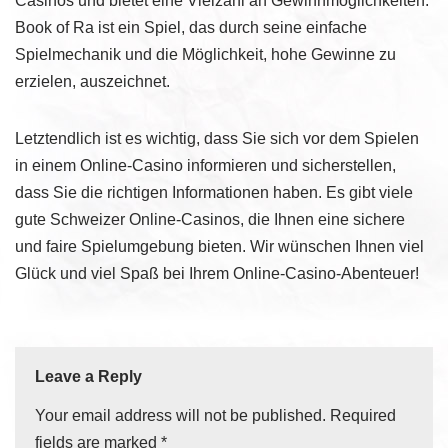
Casinos und bietet eine Vielzahl an Gewinnmöglichkeiten.
Book of Ra ist ein Spiel, das durch seine einfache
Spielmechanik und die Möglichkeit, hohe Gewinne zu
erzielen, auszeichnet.
Letztendlich ist es wichtig, dass Sie sich vor dem Spielen
in einem Online-Casino informieren und sicherstellen,
dass Sie die richtigen Informationen haben. Es gibt viele
gute Schweizer Online-Casinos, die Ihnen eine sichere
und faire Spielumgebung bieten. Wir wünschen Ihnen viel
Glück und viel Spaß bei Ihrem Online-Casino-Abenteuer!
Leave a Reply
Your email address will not be published.
Required
fields are marked
*