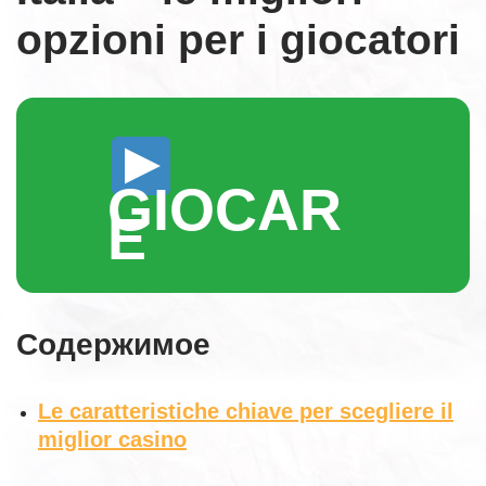
opzioni per i giocatori
GIOCAR
E
Содержимое
Le caratteristiche chiave per scegliere il
miglior casino