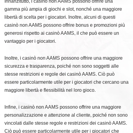
Innanzitutto, i casinò non AAMS possono offrire una
gamma più ampia di giochi e slot, nonché una maggiore
libertà di scelta per i giocatori. Inoltre, alcuni di questi
casinò non AAMS possono offrire bonus e promozioni più
generosi rispetto ai casinò AAMS, il che può essere un
vantaggio per i giocatori.
Inoltre, i casinò non AAMS possono offrire una maggiore
sicurezza e trasparenza, poiché non sono soggetti alle
stesse restrizioni e regole dei casinò AAMS. Ciò può
essere particolarmente utile per i giocatori che cercano una
maggiore libertà e flessibilità nel loro gioco.
Infine, i casinò non AAMS possono offrire una maggiore
personalizzazione e attenzione al cliente, poiché non sono
vincolati dalle stesse regole e restrizioni dei casinò AAMS.
Ciò può essere particolarmente utile per i giocatori che