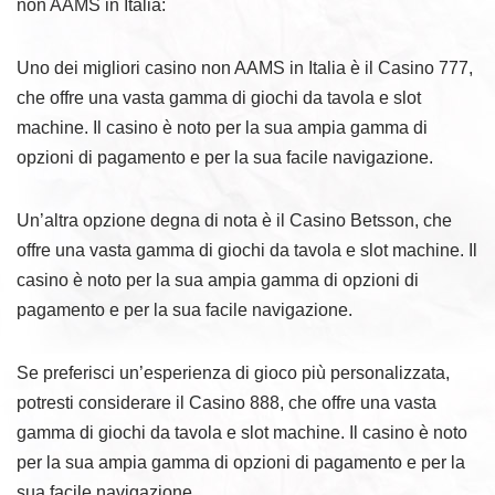
non AAMS in Italia:
Uno dei migliori casino non AAMS in Italia è il Casino 777,
che offre una vasta gamma di giochi da tavola e slot
machine. Il casino è noto per la sua ampia gamma di
opzioni di pagamento e per la sua facile navigazione.
Un’altra opzione degna di nota è il Casino Betsson, che
offre una vasta gamma di giochi da tavola e slot machine. Il
casino è noto per la sua ampia gamma di opzioni di
pagamento e per la sua facile navigazione.
Se preferisci un’esperienza di gioco più personalizzata,
potresti considerare il Casino 888, che offre una vasta
gamma di giochi da tavola e slot machine. Il casino è noto
per la sua ampia gamma di opzioni di pagamento e per la
sua facile navigazione.