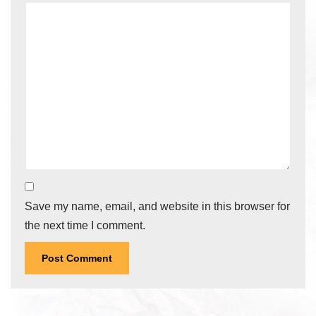
Save my name, email, and website in this browser for
the next time I comment.