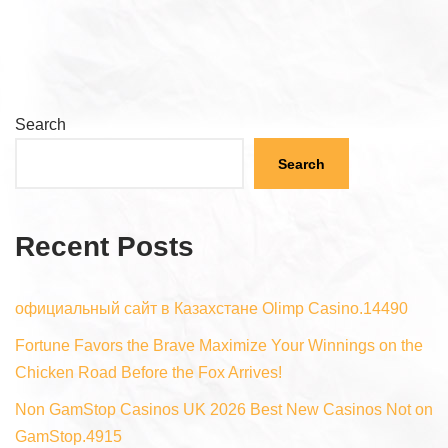
Search
Search
Recent Posts
официальный сайт в Казахстане Olimp Casino.14490
Fortune Favors the Brave Maximize Your Winnings on the
Chicken Road Before the Fox Arrives!
Non GamStop Casinos UK 2026 Best New Casinos Not on
GamStop.4915